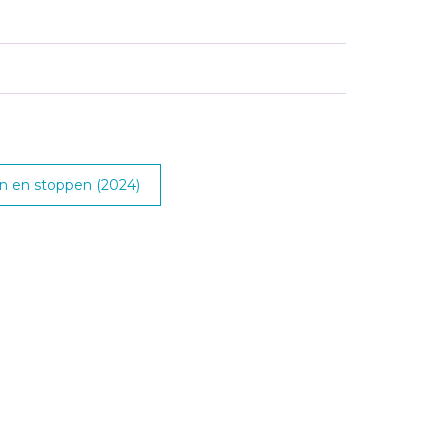
 en stoppen (2024)