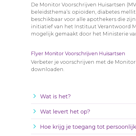
De Monitor Voorschrijven Huisartsen (MV
beleidsthema’s: opioïden, diabetes melli
beschikbaar voor alle apothekers die zij
initiatief van het Instituut Verantwoord 
mogelijk gemaakt door het Ministerie v
Flyer Monitor Voorschrijven Huisartsen
Verbeter je voorschrijven met de Monitor
downloaden.
Wat is het?
Wat levert het op?
Hoe krijg je toegang tot persoonlijk