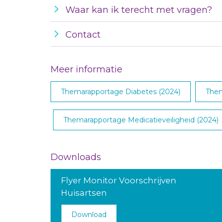
Waar kan ik terecht met vragen?
Contact
Meer informatie
Themarapportage Diabetes (2024)
Them
Themarapportage Medicatieveiligheid (2024)
Downloads
Flyer Monitor Voorschrijven
Huisartsen
Download