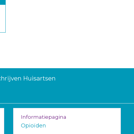
hrijven Huisartsen
Informatiepagina
Opioïden