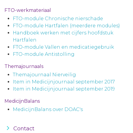
FTO-werkmateriaal
FTO-module Chronische nierschade
FTO-module Hartfalen (meerdere modules)
Handboek werken met cijfers hoofdstuk
Hartfalen
FTO-module Vallen en medicatiegebruik
FTO-module Antistolling
Themajournaals
Themajournaal Nierveilig
Item in Medicijnjournaal september 2017
Item in Medicijnjournaal september 2019
MedicijnBalans
MedicijnBalans over DOAC's
Contact