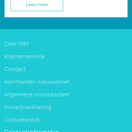
Lees meer
Over IVM
Klantenservice
Contact
Aanmelden nieuwsbrief
Algemene voorwaarden
Privacyverklaring
Cookiebeleid