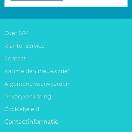
Over IVM
Klantenservice
Contact
Aanmelden nieuwsbrief
Algemene voorwaarden
Privacyverklaring
Cookiebeleid
Contactinformatie