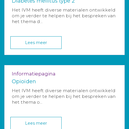
Diabetes mellitus type 2
Het IVM heeft diverse materialen ontwikkeld
om je verder te helpen bij het bespreken van
het thema d...
Lees meer
Informatiepagina
Opioïden
Het IVM heeft diverse materialen ontwikkeld
om je verder te helpen bij het bespreken van
het thema o...
Lees meer