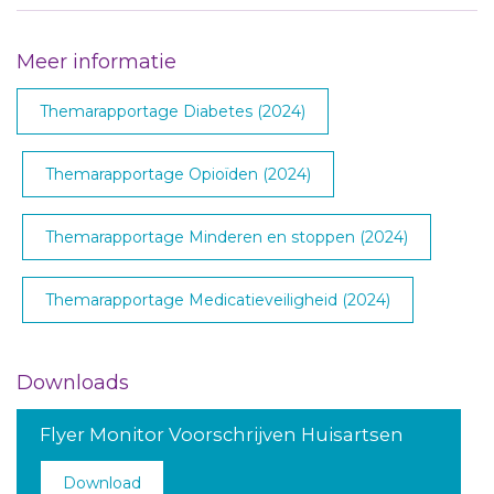
Meer informatie
Themarapportage Diabetes (2024)
Themarapportage Opioïden (2024)
Themarapportage Minderen en stoppen (2024)
Themarapportage Medicatieveiligheid (2024)
Downloads
Flyer Monitor Voorschrijven Huisartsen
Download