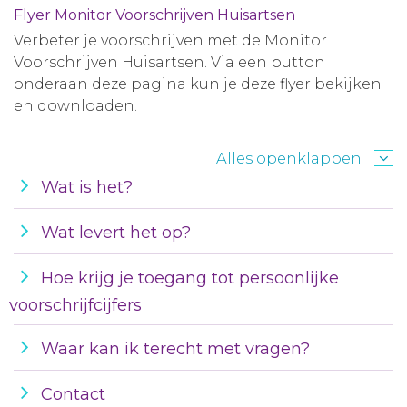
Flyer Monitor Voorschrijven Huisartsen
Verbeter je voorschrijven met de Monitor
Voorschrijven Huisartsen. Via een button
onderaan deze pagina kun je deze flyer bekijken
en downloaden.
Alles openklappen
Wat is het?
Wat levert het op?
Hoe krijg je toegang tot persoonlijke
voorschrijfcijfers
Waar kan ik terecht met vragen?
Contact