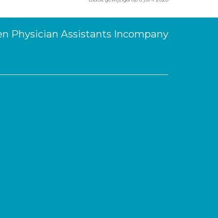
 en Physician Assistants Incompany