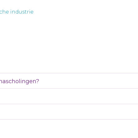
che industrie
nascholingen?