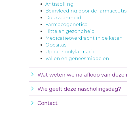
Antistolling
Beïnvloeding door de farmaceutis
Duurzaamheid
Farmacogenetica
Hitte en gezondheid
Medicatieoverdracht in de keten
Obesitas
Update polyfarmacie
Vallen en geneesmiddelen
Wat weten we na afloop van deze 
Wie geeft deze nascholingsdag?
Contact