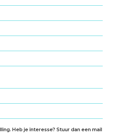
ing. Heb je interesse? Stuur dan een mail