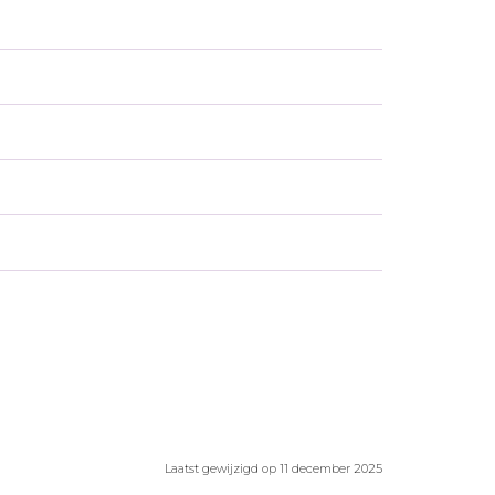
Laatst gewijzigd op 11 december 2025