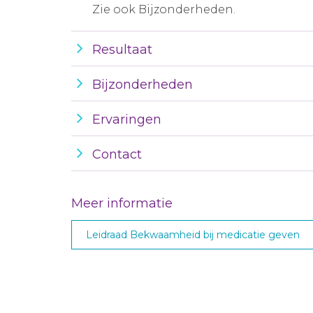
Zie ook Bijzonderheden.
Resultaat
Bijzonderheden
Ervaringen
Contact
Meer informatie
Leidraad Bekwaamheid bij medicatie geven