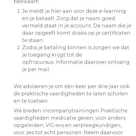
bekwaam.
Je meldt je hier aan voor deze e-learning
en je betaalt. Zorg dat je naam goed
vermeld staat in je account. De naam die je
daar opgeeft komt straks op je certificaten
te staan.
Zodra je betaling binnen is zorgen we dat
je toegang krijgt tot de
opfriscursus. Informatie daarover ontvang
je per mail.
We adviseren je om één keer per drie jaar ook
de praktische vaardigheden te laten scholen
en te toetsen.
We bieden incompanytrainingen Praktische
vaardigheden medicatie geven, voor anders
opgeleiden, VIG-ers en verpleegkundigen,
voor zes tot acht personen. Neem daarvoor