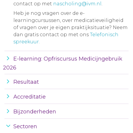
contact op met
nascholing@ivm.nl
.
Heb je nog vragen over de e-
learningcursussen, over medicatieveiligheid
of vragen over je eigen praktijksituatie? Neem
dan gratis contact op met ons
Telefonisch
spreekuur.
E-learning: Opfriscursus Medicijngebruik
2026
Resultaat
Accreditatie
Bijzonderheden
Sectoren