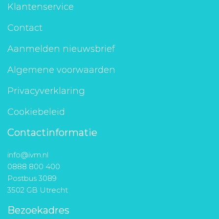
Klantenservice
Contact
Aanmelden nieuwsbrief
Algemene voorwaarden
Privacyverklaring
Cookiebeleid
Contactinformatie
info@ivm.nl
0888 800 400
Postbus 3089
3502 GB Utrecht
Bezoekadres