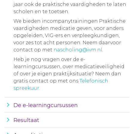
jaar ook de praktische vaardigheden te laten
scholen en te toetsen.
We bieden incompanytrainingen Praktische
vaardigheden medicatie geven, voor anders
opgeleiden, VIG-ers en verpleegkundigen,
voor zes tot acht personen. Neem daarvoor
contact op met
nascholing@ivm.nl
.
Heb je nog vragen over de e-
learningcursussen, over medicatieveiligheid
of over je eigen praktijksituatie? Neem dan
gratis contact op met ons
Telefonisch
spreekuur.
De e-learningcursussen
Resultaat