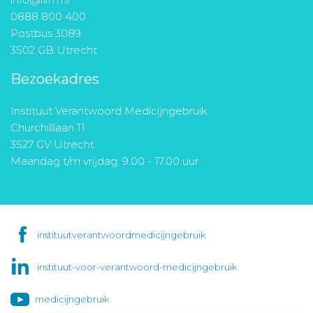
0888 800 400
Postbus 3089
3502 GB Utrecht
Bezoekadres
Instituut Verantwoord Medicijngebruik
Churchilllaan 11
3527 GV Utrecht
Maandag t/m vrijdag: 9.00 - 17.00 uur
instituutverantwoordmedicijngebruik
instituut-voor-verantwoord-medicijngebruik
medicijngebruik