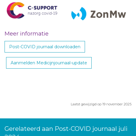
Meer informatie
Post-COVID journaal downloaden
Aanmelden Medicijnjournaal-update
Laatst gewijzigd op 19 november 2025
Gerelateerd aan Post-COVID journaal juli