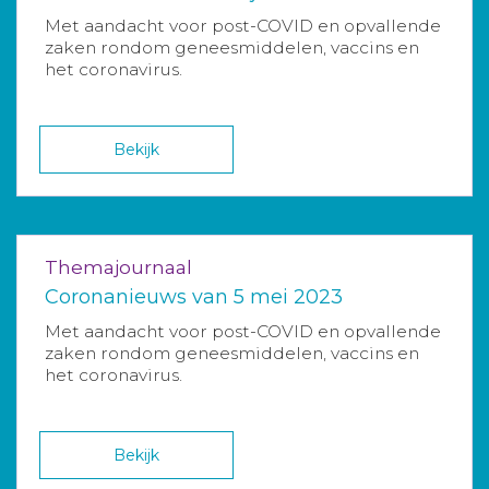
Met aandacht voor post-COVID en opvallende
zaken rondom geneesmiddelen, vaccins en
het coronavirus.
Bekijk
Themajournaal
Coronanieuws van 5 mei 2023
Met aandacht voor post-COVID en opvallende
zaken rondom geneesmiddelen, vaccins en
het coronavirus.
Bekijk