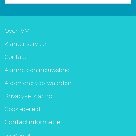
Over IVM
Klantenservice
Contact
Aanmelden nieuwsbrief
Algemene voorwaarden
Privacyverklaring
Cookiebeleid
Contactinformatie
info@ivm.nl