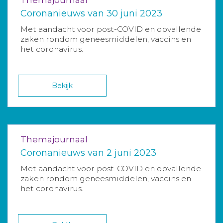
Themajournaal
Coronanieuws van 30 juni 2023
Met aandacht voor post-COVID en opvallende
zaken rondom geneesmiddelen, vaccins en
het coronavirus.
Bekijk
Themajournaal
Coronanieuws van 2 juni 2023
Met aandacht voor post-COVID en opvallende
zaken rondom geneesmiddelen, vaccins en
het coronavirus.