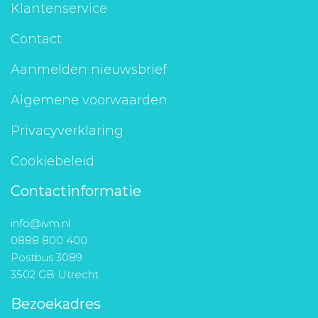
Klantenservice
Contact
Aanmelden nieuwsbrief
Algemene voorwaarden
Privacyverklaring
Cookiebeleid
Contactinformatie
info@ivm.nl
0888 800 400
Postbus 3089
3502 GB Utrecht
Bezoekadres