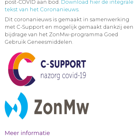
post-COVID aan bod.
Download hier de integrale
tekst van het Coronanieuws
.
Dit coronanieuws is gemaakt in samenwerking
met C-Support en mogelijk gemaakt dankzij een
bijdrage van het ZonMw-programma Goed
Gebruik Geneesmiddelen.
Meer informatie