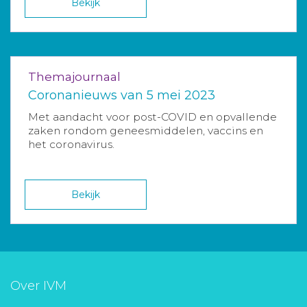
Bekijk
Themajournaal
Coronanieuws van 5 mei 2023
Met aandacht voor post-COVID en opvallende
zaken rondom geneesmiddelen, vaccins en
het coronavirus.
Bekijk
Over IVM