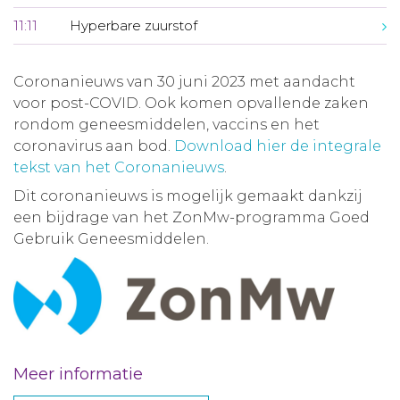
11:11
Hyperbare zuurstof
Coronanieuws van 30 juni 2023 met aandacht
voor post-COVID. Ook komen opvallende zaken
rondom geneesmiddelen, vaccins en het
coronavirus aan bod.
Download hier de integrale
tekst van het Coronanieuws
.
Dit coronanieuws is mogelijk gemaakt dankzij
een bijdrage van het ZonMw-programma Goed
Gebruik Geneesmiddelen.
Meer informatie