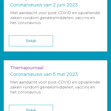
Coronanieuws van 2 juni 2023
Met aandacht voor post-COVID en opvallende
zaken rondom geneesmiddelen, vaccins en
het coronavirus.
Bekijk
Themajournaal
Coronanieuws van 5 mei 2023
Met aandacht voor post-COVID en opvallende
zaken rondom geneesmiddelen, vaccins en
het coronavirus.
Bekijk