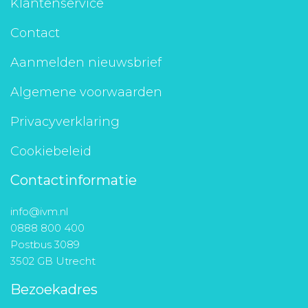
Klantenservice
Contact
Aanmelden nieuwsbrief
Algemene voorwaarden
Privacyverklaring
Cookiebeleid
Contactinformatie
info@ivm.nl
0888 800 400
Postbus 3089
3502 GB Utrecht
Bezoekadres