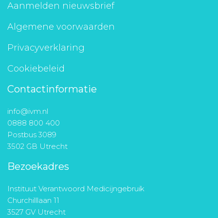
Aanmelden nieuwsbrief
Algemene voorwaarden
Privacyverklaring
Cookiebeleid
Contactinformatie
info@ivm.nl
0888 800 400
Postbus 3089
3502 GB Utrecht
Bezoekadres
Instituut Verantwoord Medicijngebruik
Churchilllaan 11
3527 GV Utrecht