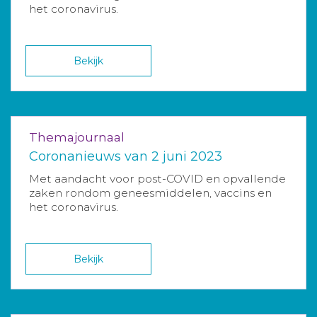
het coronavirus.
Bekijk
Themajournaal
Coronanieuws van 2 juni 2023
Met aandacht voor post-COVID en opvallende
zaken rondom geneesmiddelen, vaccins en
het coronavirus.
Bekijk