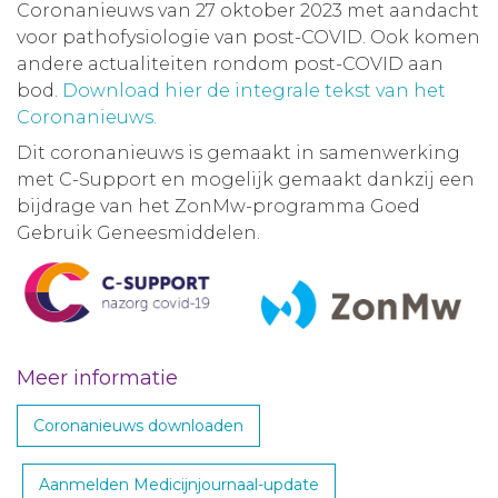
Coronanieuws van 27 oktober 2023 met aandacht
voor pathofysiologie van post-COVID. Ook komen
andere actualiteiten rondom post-COVID aan
bod.
Download hier de integrale tekst van het
Coronanieuws.
Dit coronanieuws is gemaakt in samenwerking
met C-Support en mogelijk gemaakt dankzij een
bijdrage van het ZonMw-programma Goed
Gebruik Geneesmiddelen.
Meer informatie
Coronanieuws downloaden
Aanmelden Medicijnjournaal-update