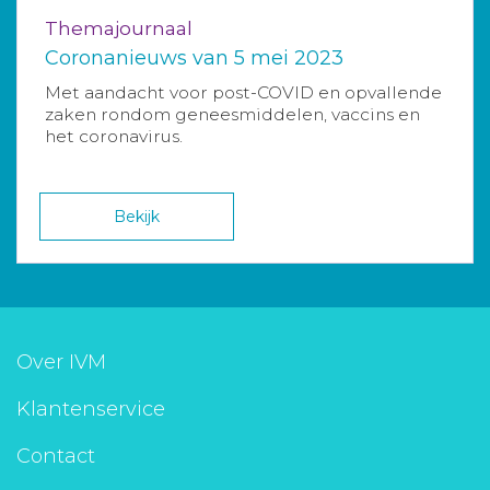
Themajournaal
Coronanieuws van 5 mei 2023
Met aandacht voor post-COVID en opvallende
zaken rondom geneesmiddelen, vaccins en
het coronavirus.
Bekijk
Over IVM
Klantenservice
Contact