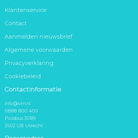
Klantenservice
Contact
Aanmelden nieuwsbrief
Algemene voorwaarden
Privacyverklaring
Cookiebeleid
Contactinformatie
info@ivm.nl
0888 800 400
Postbus 3089
3502 GB Utrecht