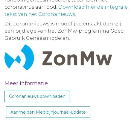
coronavirus aan bod.
Download hier de integrale
tekst van het Coronanieuws
.
Dit coronanieuws is mogelijk gemaakt dankzij
een bijdrage van het ZonMw-programma Goed
Gebruik Geneesmiddelen.
Meer informatie
Coronanieuws downloaden
Aanmelden Medicijnjournaal-update