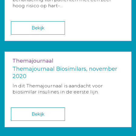
hoog risico op hart-...
Bekijk
Themajournaal
Themajournaal Biosimilars, november
2020
In dit Themajournaal is aandacht voor
biosimilar insulines in de eerste lijn.
Bekijk