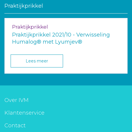
Praktijkprikkel
Praktijkprikkel
Praktijkprikkel 2021/10 - Verwisseling
Humalog® met Lyumjev®
Lees meer
Over IVM
Klantenservice
Contact