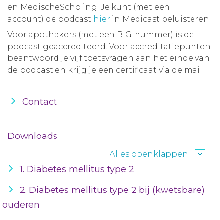
en MedischeScholing. Je kunt (met een
account) de podcast
hier
in Medicast beluisteren.
Voor apothekers (met een BIG-nummer) is de
podcast geaccrediteerd. Voor accreditatiepunten
beantwoord je vijf toetsvragen aan het einde van
de podcast en krijg je een certificaat via de mail.
Contact
Downloads
Alles openklappen
1. Diabetes mellitus type 2
2. Diabetes mellitus type 2 bij (kwetsbare)
ouderen