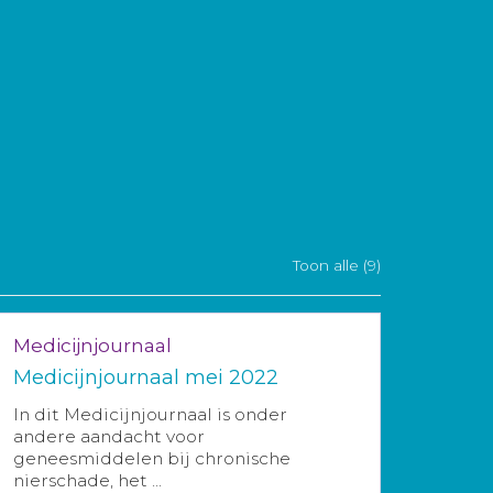
Toon alle (9)
Medicijnjournaal
Medicijnjournaal mei 2022
In dit Medicijnjournaal is onder
andere aandacht voor
geneesmiddelen bij chronische
nierschade, het ...