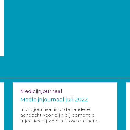
Medicijnjournaal
Medicijnjournaal juli 2022
In dit journaal is onder andere
aandacht voor pijn bij dementie,
injecties bij knie-artrose en thera...