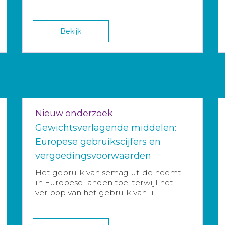
Bekijk
Nieuw onderzoek
Gewichtsverlagende middelen:
Europese gebruikscijfers en
vergoedingsvoorwaarden
Het gebruik van semaglutide neemt
in Europese landen toe, terwijl het
verloop van het gebruik van li...