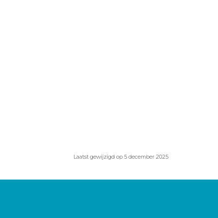
Laatst gewijzigd op 5 december 2025