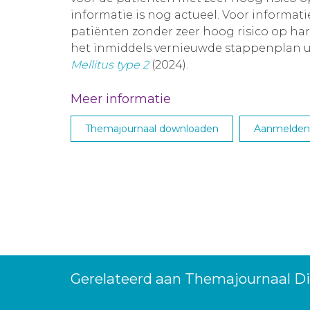
informatie is nog actueel. Voor informat
patiënten zonder zeer hoog risico op har
het inmiddels vernieuwde stappenplan 
Mellitus type 2
(2024).
Meer informatie
Themajournaal downloaden
Aanmelden 
Gerelateerd aan Themajournaal Di