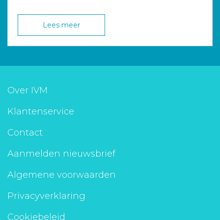
Lees meer
Over IVM
Klantenservice
Contact
Aanmelden nieuwsbrief
Algemene voorwaarden
Privacyverklaring
Cookiebeleid