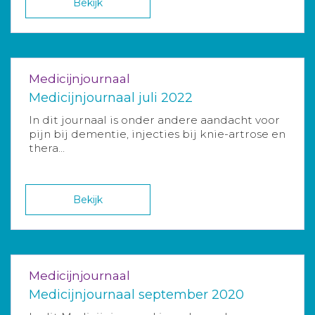
Bekijk
Medicijnjournaal
Medicijnjournaal juli 2022
In dit journaal is onder andere aandacht voor
pijn bij dementie, injecties bij knie-artrose en
thera...
Bekijk
Medicijnjournaal
Medicijnjournaal september 2020