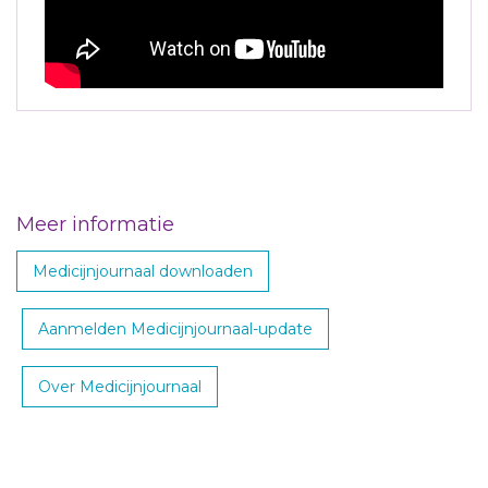
Meer informatie
Medicijnjournaal downloaden
Aanmelden Medicijnjournaal-update
Over Medicijnjournaal