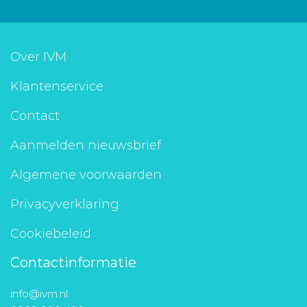
Over IVM
Klantenservice
Contact
Aanmelden nieuwsbrief
Algemene voorwaarden
Privacyverklaring
Cookiebeleid
Contactinformatie
info@ivm.nl