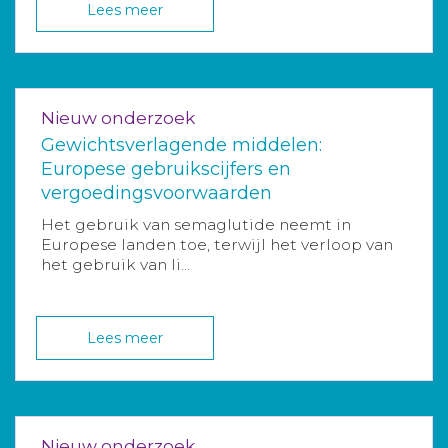
Lees meer
Nieuw onderzoek
Gewichtsverlagende middelen:
Europese gebruikscijfers en
vergoedingsvoorwaarden
Het gebruik van semaglutide neemt in
Europese landen toe, terwijl het verloop van
het gebruik van li...
Lees meer
Nieuw onderzoek