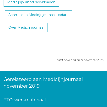
Medicijnjournaal downloaden
Aanmelden Medicijnjournaal-update
Over Medicijnjournaal
Laatst gewijzigd op 19 november 2025
Gerelateerd aan Medicijnjournaal
november 2019
FTO-werkmateriaal