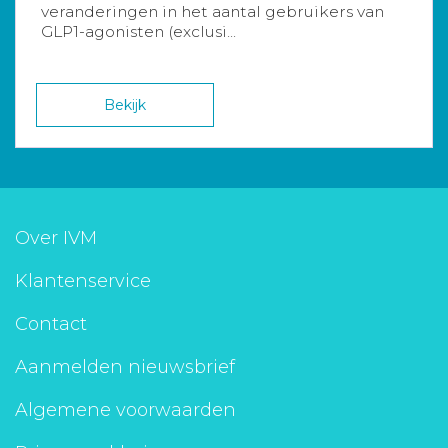
veranderingen in het aantal gebruikers van
GLP1-agonisten (exclusi...
Bekijk
Over IVM
Klantenservice
Contact
Aanmelden nieuwsbrief
Algemene voorwaarden