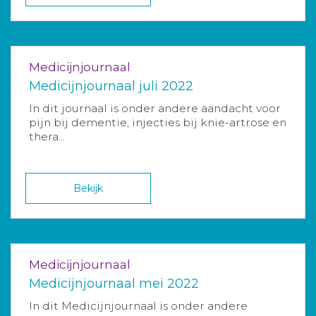
Medicijnjournaal
Medicijnjournaal juli 2022
In dit journaal is onder andere aandacht voor
pijn bij dementie, injecties bij knie-artrose en
thera...
Bekijk
Medicijnjournaal
Medicijnjournaal mei 2022
In dit Medicijnjournaal is onder andere