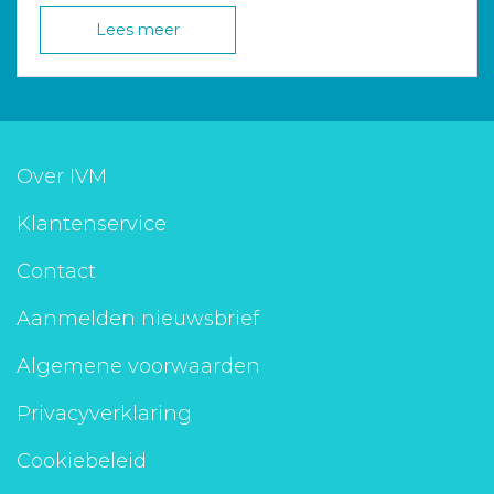
Lees meer
Over IVM
Klantenservice
Contact
Aanmelden nieuwsbrief
Algemene voorwaarden
Privacyverklaring
Cookiebeleid