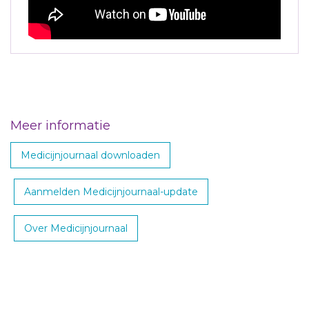
Meer informatie
Medicijnjournaal downloaden
Aanmelden Medicijnjournaal-update
Over Medicijnjournaal