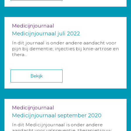
Medicijnjournaal
Medicijnjournaal juli 2022
In dit journaal is onder andere aandacht voor
pijn bij dementie, injecties bij knie-artrose en
thera...
Bekijk
Medicijnjournaal
Medicijnjournaal september 2020
In dit Medicijnjournaal is onder andere
aandacht voor valpreventie, therapietrouw