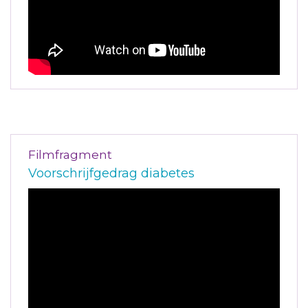
Filmfragment
Voorschrijfgedrag diabetes