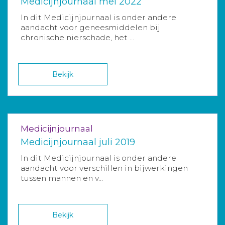
Medicijnjournaal mei 2022
In dit Medicijnjournaal is onder andere
aandacht voor geneesmiddelen bij
chronische nierschade, het ...
Bekijk
Medicijnjournaal
Medicijnjournaal juli 2019
In dit Medicijnjournaal is onder andere
aandacht voor verschillen in bijwerkingen
tussen mannen en v...
Bekijk