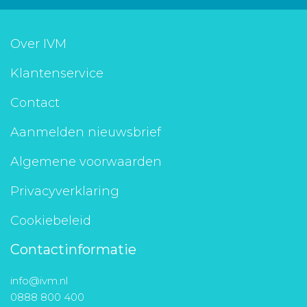
Over IVM
Klantenservice
Contact
Aanmelden nieuwsbrief
Algemene voorwaarden
Privacyverklaring
Cookiebeleid
Contactinformatie
info@ivm.nl
0888 800 400