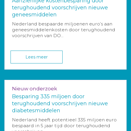
Aanzienlijke kostenbesparing door
terughoudend voorschrijven nieuwe
geneesmiddelen
Nederland bespaarde miljoenen euro’s aan
geneesmiddelenkosten door terughoudend
voorschrijven van DO...
Lees meer
Nieuw onderzoek
Besparing 335 miljoen door
terughoudend voorschrijven nieuwe
diabetesmiddelen
Nederland heeft potentieel 335 miljoen euro
bespaard in 5 jaar tijd door terughoudend