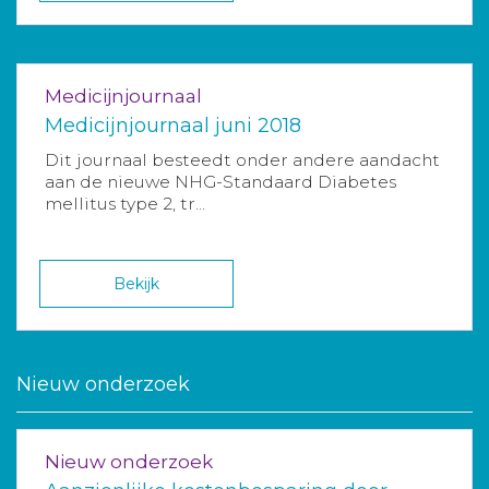
Medicijnjournaal
Medicijnjournaal juni 2018
Dit journaal besteedt onder andere aandacht
aan de nieuwe NHG-Standaard Diabetes
mellitus type 2, tr...
Bekijk
Nieuw onderzoek
Nieuw onderzoek