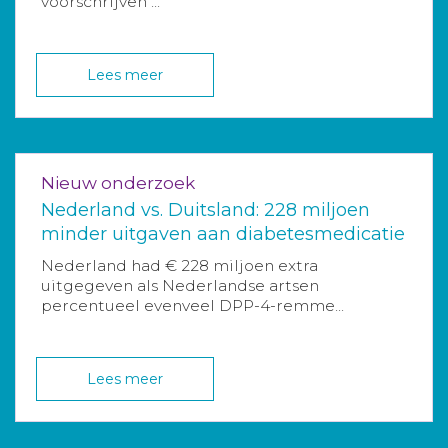
voorschrijven ...
Lees meer
Nieuw onderzoek
Nederland vs. Duitsland: 228 miljoen
minder uitgaven aan diabetesmedicatie
Nederland had € 228 miljoen extra
uitgegeven als Nederlandse artsen
percentueel evenveel DPP-4-remme...
Lees meer