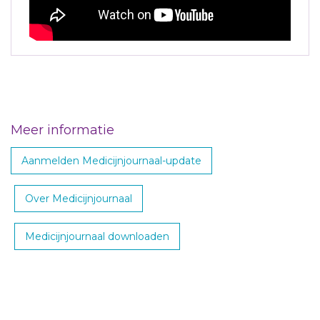
Meer informatie
Aanmelden Medicijnjournaal-update
Over Medicijnjournaal
Medicijnjournaal downloaden