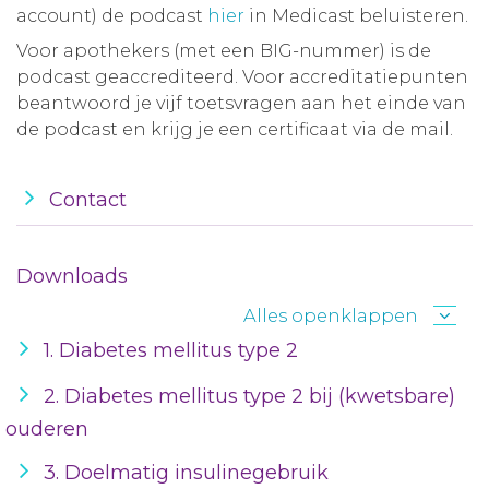
account) de podcast
hier
in Medicast beluisteren.
Voor apothekers (met een BIG-nummer) is de
podcast geaccrediteerd. Voor accreditatiepunten
beantwoord je vijf toetsvragen aan het einde van
de podcast en krijg je een certificaat via de mail.
Contact
Downloads
Alles openklappen
1. Diabetes mellitus type 2
2. Diabetes mellitus type 2 bij (kwetsbare)
ouderen
3. Doelmatig insulinegebruik