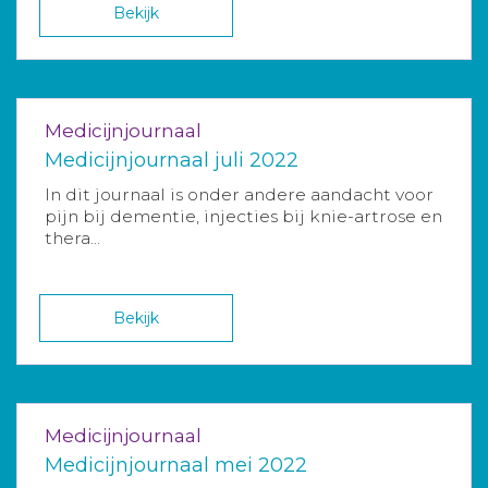
Bekijk
Medicijnjournaal
Medicijnjournaal juli 2022
In dit journaal is onder andere aandacht voor
pijn bij dementie, injecties bij knie-artrose en
thera...
Bekijk
Medicijnjournaal
Medicijnjournaal mei 2022