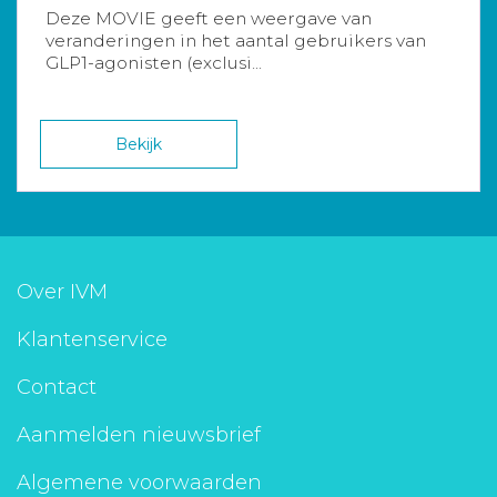
Deze MOVIE geeft een weergave van
veranderingen in het aantal gebruikers van
GLP1-agonisten (exclusi...
Bekijk
Over IVM
Klantenservice
Contact
Aanmelden nieuwsbrief
Algemene voorwaarden