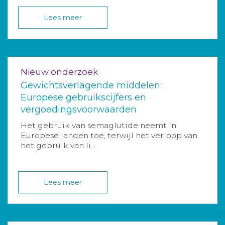
Lees meer
Nieuw onderzoek
Gewichtsverlagende middelen:
Europese gebruikscijfers en
vergoedingsvoorwaarden
Het gebruik van semaglutide neemt in
Europese landen toe, terwijl het verloop van
het gebruik van li...
Lees meer