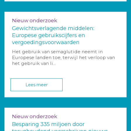
Nieuw onderzoek
Gewichtsverlagende middelen:
Europese gebruikscijfers en
vergoedingsvoorwaarden
Het gebruik van semaglutide neemt in
Europese landen toe, terwijl het verloop van
het gebruik van li...
Lees meer
Nieuw onderzoek
Besparing 335 miljoen door