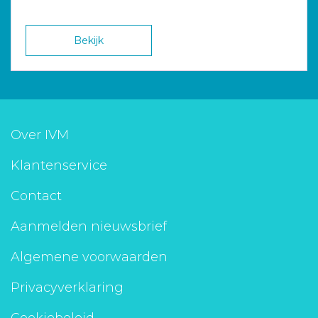
Bekijk
Over IVM
Klantenservice
Contact
Aanmelden nieuwsbrief
Algemene voorwaarden
Privacyverklaring
Cookiebeleid