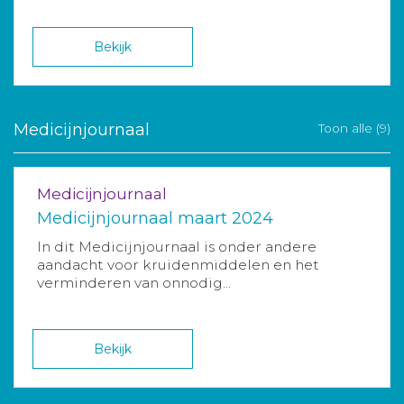
Bekijk
Medicijnjournaal
Toon alle (9)
Medicijnjournaal
Medicijnjournaal maart 2024
In dit Medicijnjournaal is onder andere
aandacht voor kruidenmiddelen en het
verminderen van onnodig...
Bekijk