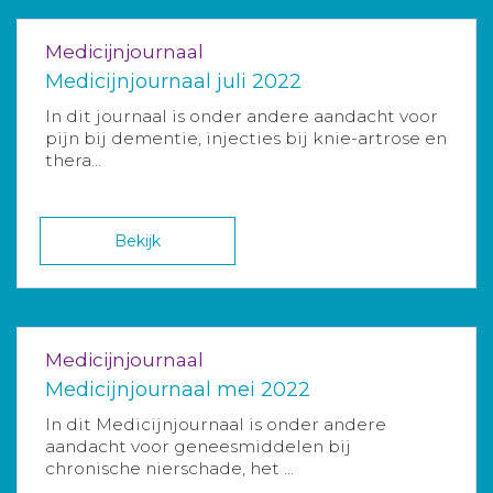
Medicijnjournaal
Medicijnjournaal juli 2022
In dit journaal is onder andere aandacht voor
pijn bij dementie, injecties bij knie-artrose en
thera...
Bekijk
Medicijnjournaal
Medicijnjournaal mei 2022
In dit Medicijnjournaal is onder andere
aandacht voor geneesmiddelen bij
chronische nierschade, het ...