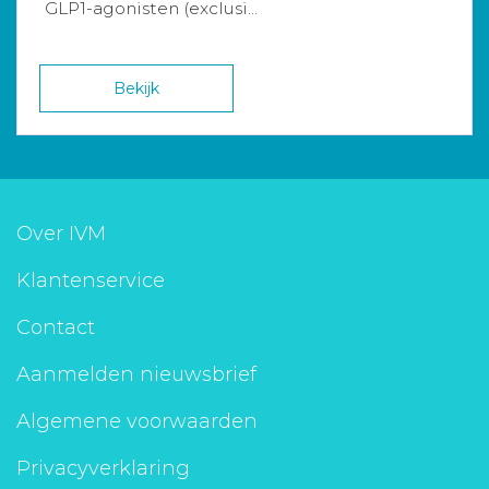
GLP1-agonisten (exclusi...
Bekijk
Over IVM
Klantenservice
Contact
Aanmelden nieuwsbrief
Algemene voorwaarden
Privacyverklaring