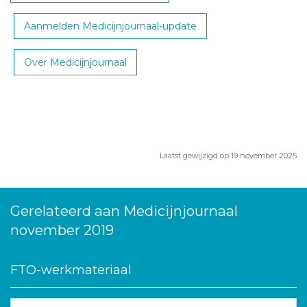
Aanmelden Medicijnjournaal-update
Over Medicijnjournaal
Laatst gewijzigd op 19 november 2025
Gerelateerd aan Medicijnjournaal
november 2019
FTO-werkmateriaal