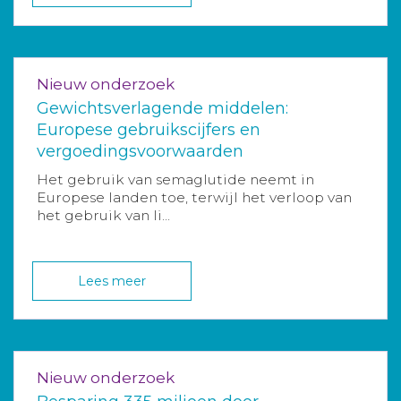
Nieuw onderzoek
Gewichtsverlagende middelen:
Europese gebruikscijfers en
vergoedingsvoorwaarden
Het gebruik van semaglutide neemt in
Europese landen toe, terwijl het verloop van
het gebruik van li...
Lees meer
Nieuw onderzoek