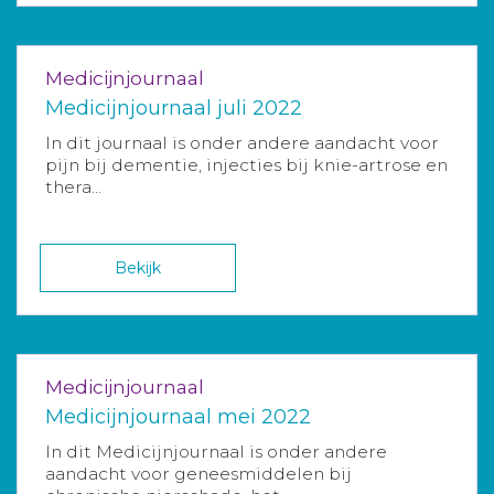
Medicijnjournaal
Medicijnjournaal juli 2022
In dit journaal is onder andere aandacht voor
pijn bij dementie, injecties bij knie-artrose en
thera...
Bekijk
Medicijnjournaal
Medicijnjournaal mei 2022
In dit Medicijnjournaal is onder andere
aandacht voor geneesmiddelen bij