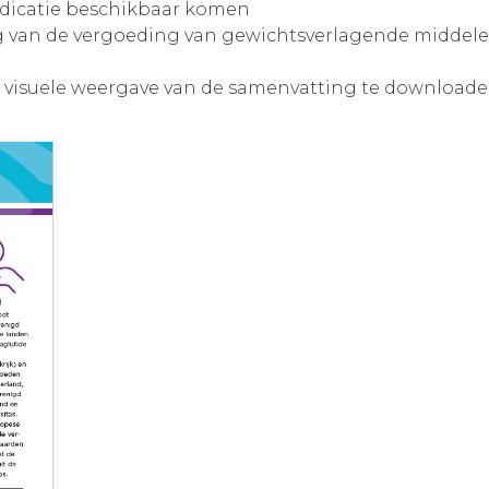
dicatie beschikbaar komen
ing van de vergoeding van gewichtsverlagende middel
 visuele weergave van de samenvatting te downloade