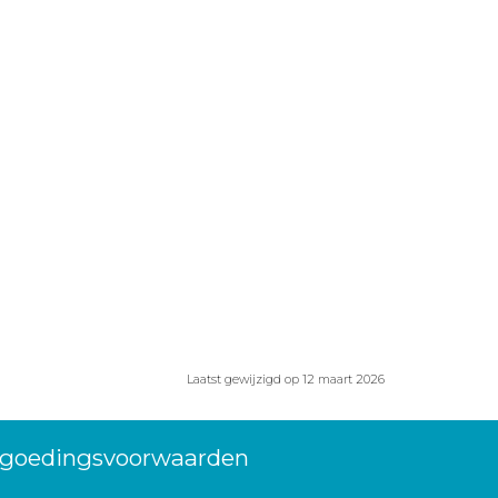
Laatst gewijzigd op 12 maart 2026
ergoedingsvoorwaarden