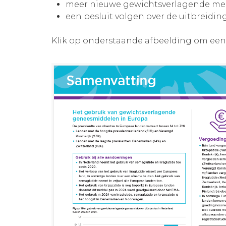
meer nieuwe gewichtsverlagende me
een besluit volgen over de uitbreid
Klik op onderstaande afbeelding om een