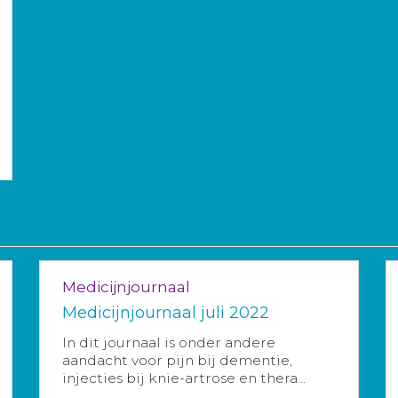
Medicijnjournaal
Medicijnjournaal juli 2022
In dit journaal is onder andere
aandacht voor pijn bij dementie,
injecties bij knie-artrose en thera...