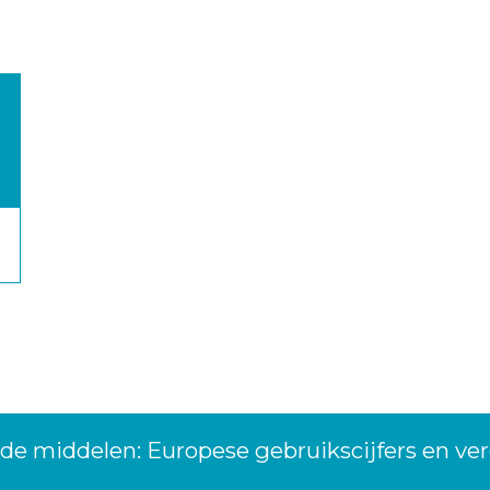
de middelen: Europese gebruikscijfers en v