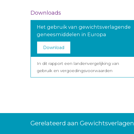
Downloads
Het gebruik van gewichtsverlagende
geneesmiddelen in Europa
Download
In dit rapport een landenvergelijking van
gebruik en vergoedingsvoorwaarden
Gerelateerd aan Gewichtsverlagen