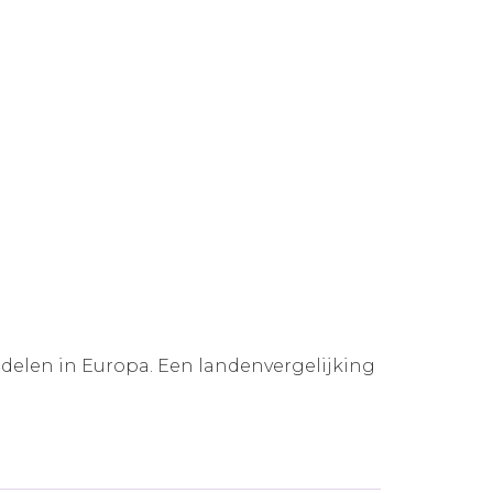
ddelen in Europa. Een landenvergelijking