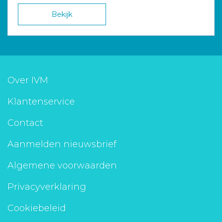
Bekijk
Over IVM
Klantenservice
Contact
Aanmelden nieuwsbrief
Algemene voorwaarden
Privacyverklaring
Cookiebeleid