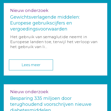
Nieuw onderzoek
Gewichtsverlagende middelen:
Europese gebruikscijfers en
vergoedingsvoorwaarden
Het gebruik van semaglutide neemt in
Europese landen toe, terwijl het verloop van
het gebruik van li...
Lees meer
Nieuw onderzoek
Besparing 335 miljoen door
terughoudend voorschrijven nieuwe
diabetesmiddelen