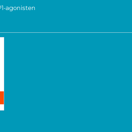
P1-agonisten