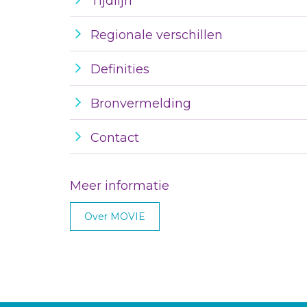
Tijdlijn
Regionale verschillen
Definities
Bronvermelding
Contact
Meer informatie
Over MOVIE