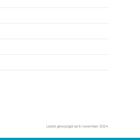
Laatst gewijzigd op 6 november 2024