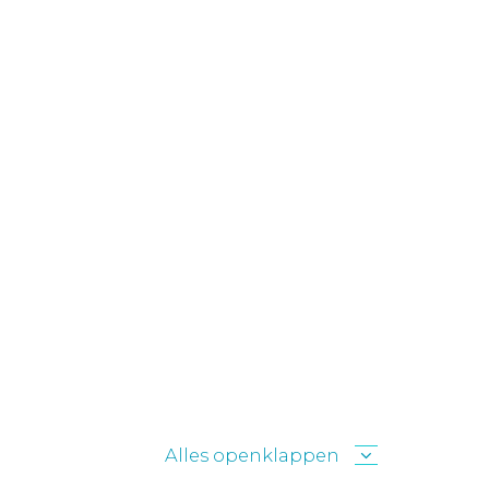
Alles openklappen