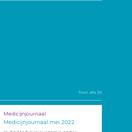
Toon alle (9)
Medicijnjournaal
Medicijnjournaal mei 2022