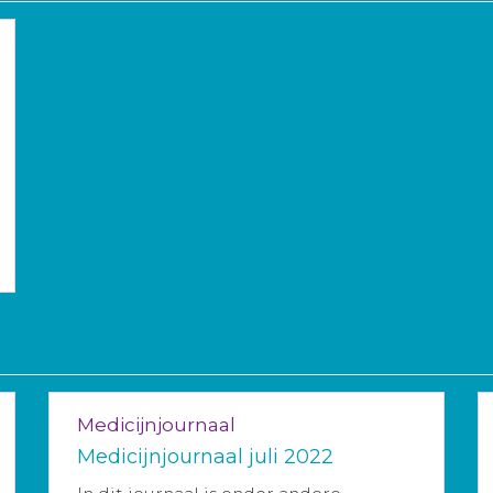
Medicijnjournaal
Medicijnjournaal juli 2022