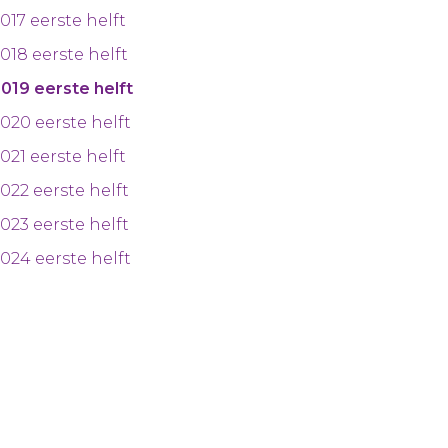
017 eerste helft
018 eerste helft
019 eerste helft
020 eerste helft
021 eerste helft
022 eerste helft
023 eerste helft
024 eerste helft