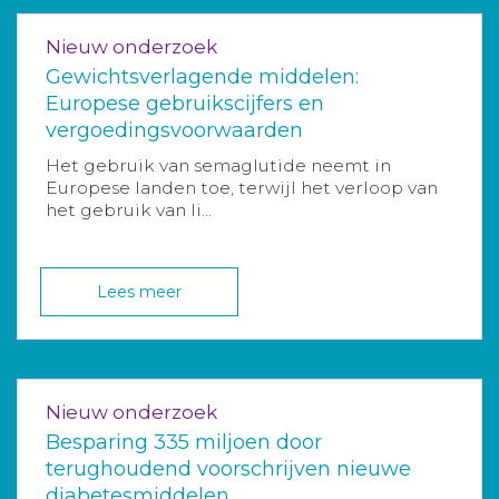
Nieuw onderzoek
Gewichtsverlagende middelen:
Europese gebruikscijfers en
vergoedingsvoorwaarden
Het gebruik van semaglutide neemt in
Europese landen toe, terwijl het verloop van
het gebruik van li...
Lees meer
Nieuw onderzoek
Besparing 335 miljoen door
terughoudend voorschrijven nieuwe
diabetesmiddelen