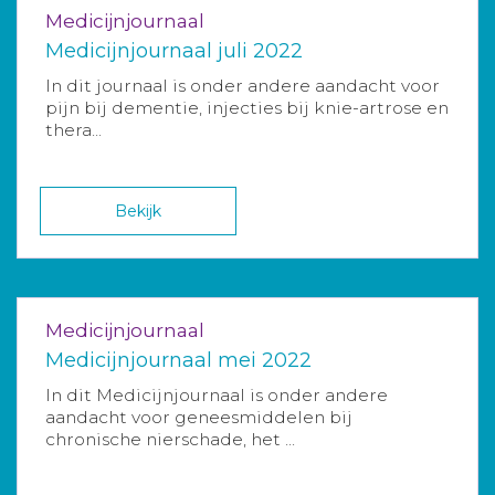
Medicijnjournaal
Medicijnjournaal juli 2022
In dit journaal is onder andere aandacht voor
pijn bij dementie, injecties bij knie-artrose en
thera...
Bekijk
Medicijnjournaal
Medicijnjournaal mei 2022
In dit Medicijnjournaal is onder andere
aandacht voor geneesmiddelen bij
chronische nierschade, het ...