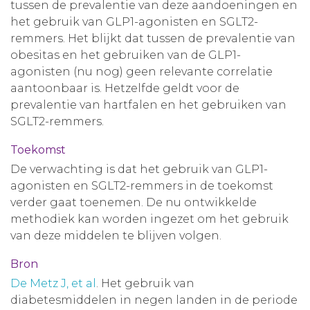
tussen de prevalentie van deze aandoeningen en
het gebruik van GLP1-agonisten en SGLT2-
remmers. Het blijkt dat tussen de prevalentie van
obesitas en het gebruiken van de GLP1-
agonisten (nu nog) geen relevante correlatie
aantoonbaar is. Hetzelfde geldt voor de
prevalentie van hartfalen en het gebruiken van
SGLT2-remmers.
Toekomst
De verwachting is dat het gebruik van GLP1-
agonisten en SGLT2-remmers in de toekomst
verder gaat toenemen. De nu ontwikkelde
methodiek kan worden ingezet om het gebruik
van deze middelen te blijven volgen.
Bron
De Metz J, et al
. Het gebruik van
diabetesmiddelen in negen landen in de periode