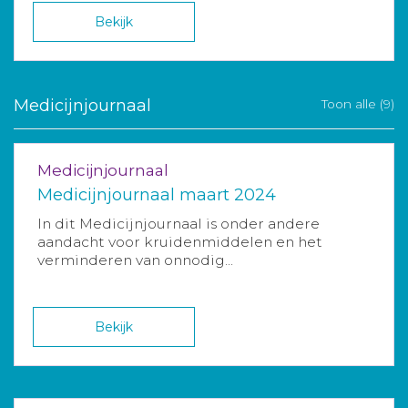
Bekijk
Medicijnjournaal
Toon alle (9)
Medicijnjournaal
Medicijnjournaal maart 2024
In dit Medicijnjournaal is onder andere
aandacht voor kruidenmiddelen en het
verminderen van onnodig...
Bekijk