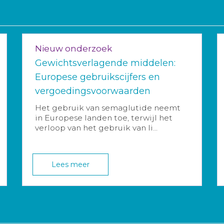
Nieuw onderzoek
Gewichtsverlagende middelen:
Europese gebruikscijfers en
vergoedingsvoorwaarden
Het gebruik van semaglutide neemt
in Europese landen toe, terwijl het
verloop van het gebruik van li...
Lees meer