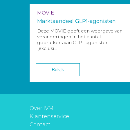
MOVIE
Marktaandeel GLP1-agonisten
Deze MOVIE geeft een weergave van
veranderingen in het aantal
gebruikers van GLP1-agonisten
(exclusi...
Bekijk
Over IVM
Klantenservice
Contact