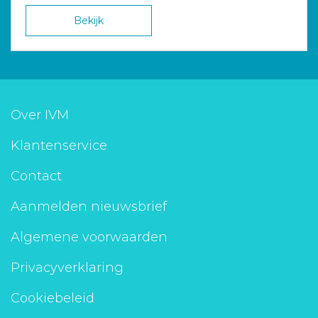
Bekijk
Over IVM
Klantenservice
Contact
Aanmelden nieuwsbrief
Algemene voorwaarden
Privacyverklaring
Cookiebeleid