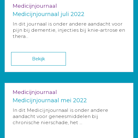
Medicijnjournaal
Medicijnjournaal juli 2022
In dit journaal is onder andere aandacht voor
pijn bij dementie, injecties bij knie-artrose en
thera...
Bekijk
Medicijnjournaal
Medicijnjournaal mei 2022
In dit Medicijnjournaal is onder andere
aandacht voor geneesmiddelen bij
chronische nierschade, het ...