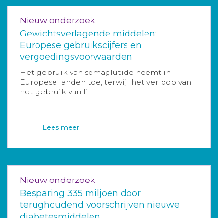
Nieuw onderzoek
Gewichtsverlagende middelen:
Europese gebruikscijfers en
vergoedingsvoorwaarden
Het gebruik van semaglutide neemt in
Europese landen toe, terwijl het verloop van
het gebruik van li...
Lees meer
Nieuw onderzoek
Besparing 335 miljoen door
terughoudend voorschrijven nieuwe
diabetesmiddelen