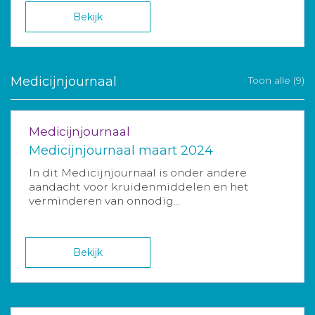
Bekijk
Medicijnjournaal
Toon alle (9)
Medicijnjournaal
Medicijnjournaal maart 2024
In dit Medicijnjournaal is onder andere
aandacht voor kruidenmiddelen en het
verminderen van onnodig...
Bekijk