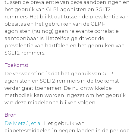
tussen de prevalentie van deze aandoeningen en
het gebruik van GLP1-agonisten en SGLT2-
remmers. Het blijkt dat tussen de prevalentie van
obesitas en het gebruiken van de GLP1-
agonisten (nu nog) geen relevante correlatie
aantoonbaar is. Hetzelfde geldt voor de
prevalentie van hartfalen en het gebruiken van
SGLT2-remmers.
Toekomst
De verwachting is dat het gebruik van GLP1-
agonisten en SGLT2-remmers in de toekomst
verder gaat toenemen. De nu ontwikkelde
methodiek kan worden ingezet om het gebruik
van deze middelen te blijven volgen.
Bron
De Metz J, et al
. Het gebruik van
diabetesmiddelen in negen landen in de periode