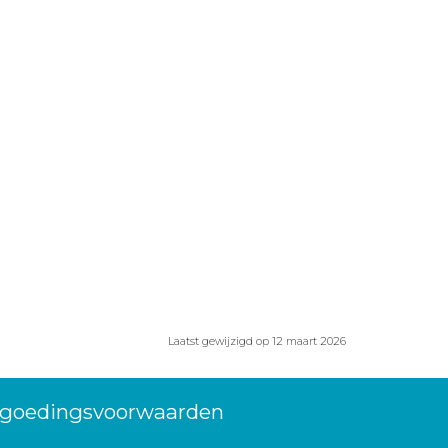
Laatst gewijzigd op 12 maart 2026
ergoedingsvoorwaarden