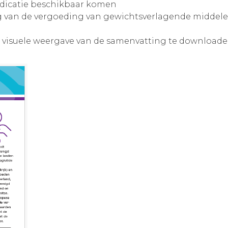
dicatie beschikbaar komen
ing van de vergoeding van gewichtsverlagende middel
 visuele weergave van de samenvatting te downloade