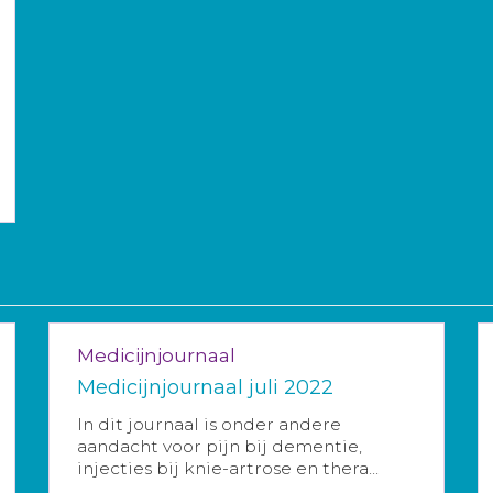
Medicijnjournaal
Medicijnjournaal juli 2022
In dit journaal is onder andere
aandacht voor pijn bij dementie,
injecties bij knie-artrose en thera...