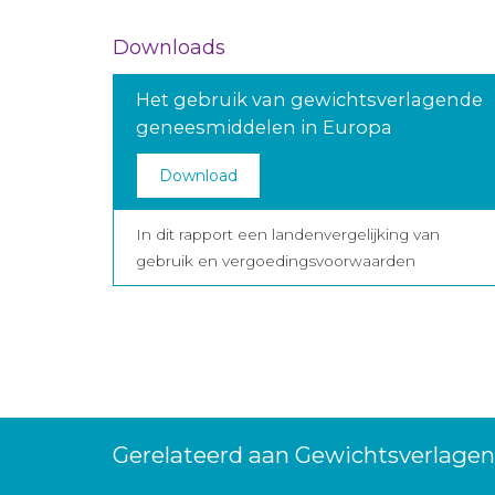
Downloads
Het gebruik van gewichtsverlagende
geneesmiddelen in Europa
Download
In dit rapport een landenvergelijking van
gebruik en vergoedingsvoorwaarden
Gerelateerd aan Gewichtsverlagen