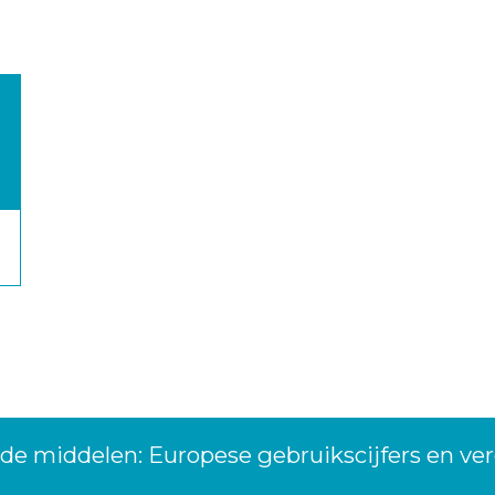
de middelen: Europese gebruikscijfers en v