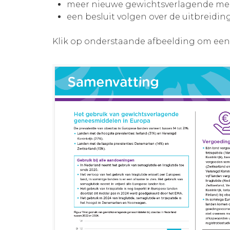
meer nieuwe gewichtsverlagende me
een besluit volgen over de uitbreid
Klik op onderstaande afbeelding om een