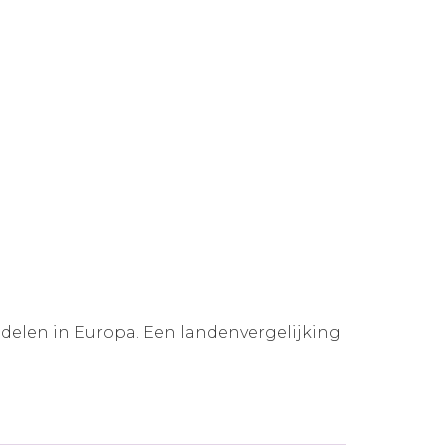
ddelen in Europa. Een landenvergelijking