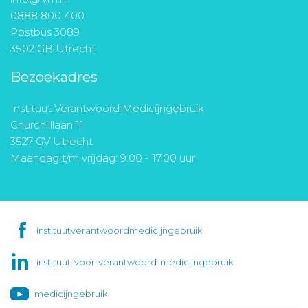
0888 800 400
Postbus 3089
3502 GB Utrecht
Bezoekadres
Instituut Verantwoord Medicijngebruik
Churchilllaan 11
3527 GV Utrecht
Maandag t/m vrijdag: 9.00 - 17.00 uur
instituutverantwoordmedicijngebruik
instituut-voor-verantwoord-medicijngebruik
medicijngebruik