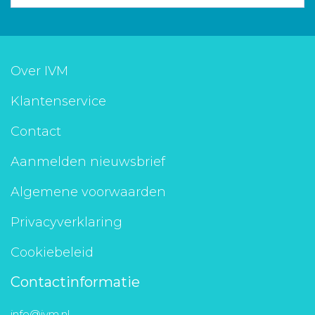
Over IVM
Klantenservice
Contact
Aanmelden nieuwsbrief
Algemene voorwaarden
Privacyverklaring
Cookiebeleid
Contactinformatie
info@ivm.nl