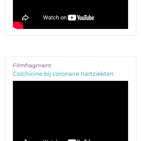
Filmfragment
Colchicine bij coronaire hartziekten