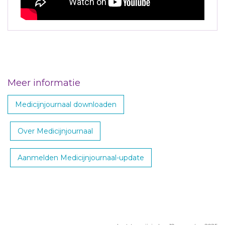
Meer informatie
Medicijnjournaal downloaden
Over Medicijnjournaal
Aanmelden Medicijnjournaal-update