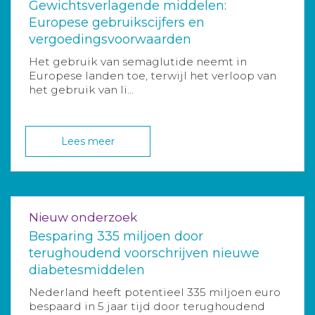
Gewichtsverlagende middelen:
Europese gebruikscijfers en
vergoedingsvoorwaarden
Het gebruik van semaglutide neemt in
Europese landen toe, terwijl het verloop van
het gebruik van li...
Lees meer
Nieuw onderzoek
Besparing 335 miljoen door
terughoudend voorschrijven nieuwe
diabetesmiddelen
Nederland heeft potentieel 335 miljoen euro
bespaard in 5 jaar tijd door terughoudend