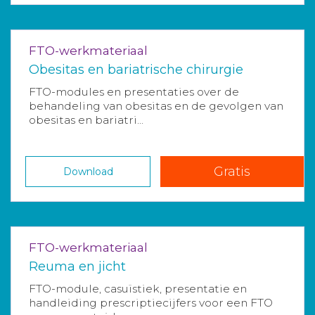
FTO-werkmateriaal
Obesitas en bariatrische chirurgie
FTO-modules en presentaties over de
behandeling van obesitas en de gevolgen van
obesitas en bariatri...
Gratis
Download
FTO-werkmateriaal
Reuma en jicht
FTO-module, casuïstiek, presentatie en
handleiding prescriptiecijfers voor een FTO