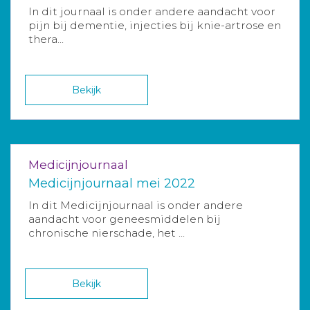
In dit journaal is onder andere aandacht voor
pijn bij dementie, injecties bij knie-artrose en
thera...
Bekijk
Medicijnjournaal
Medicijnjournaal mei 2022
In dit Medicijnjournaal is onder andere
aandacht voor geneesmiddelen bij
chronische nierschade, het ...
Bekijk