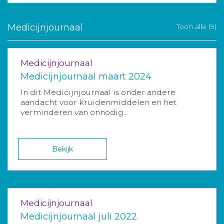
Medicijnjournaal
Toon alle (9)
Medicijnjournaal
Medicijnjournaal maart 2024
In dit Medicijnjournaal is onder andere
aandacht voor kruidenmiddelen en het
verminderen van onnodig...
Bekijk
Medicijnjournaal
Medicijnjournaal juli 2022