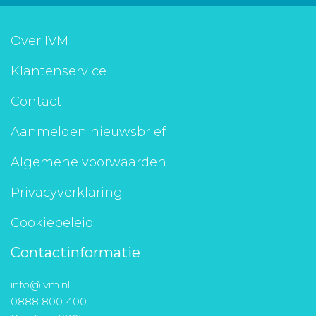
Over IVM
Klantenservice
Contact
Aanmelden nieuwsbrief
Algemene voorwaarden
Privacyverklaring
Cookiebeleid
Contactinformatie
info@ivm.nl
0888 800 400