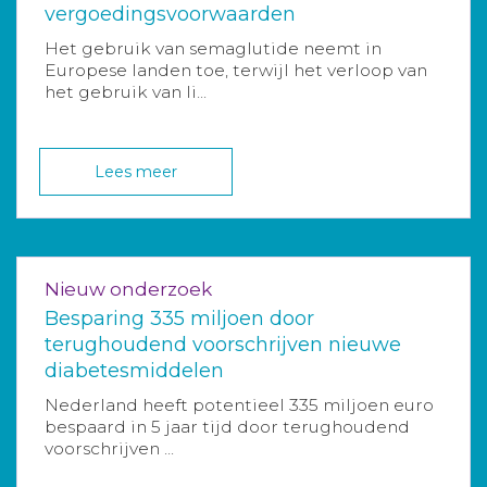
vergoedingsvoorwaarden
Het gebruik van semaglutide neemt in
Europese landen toe, terwijl het verloop van
het gebruik van li...
Lees meer
Nieuw onderzoek
Besparing 335 miljoen door
terughoudend voorschrijven nieuwe
diabetesmiddelen
Nederland heeft potentieel 335 miljoen euro
bespaard in 5 jaar tijd door terughoudend
voorschrijven ...