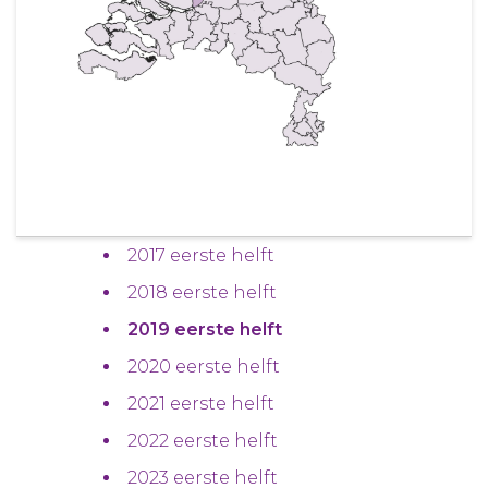
2017 eerste helft
2018 eerste helft
2019 eerste helft
2020 eerste helft
2021 eerste helft
2022 eerste helft
2023 eerste helft