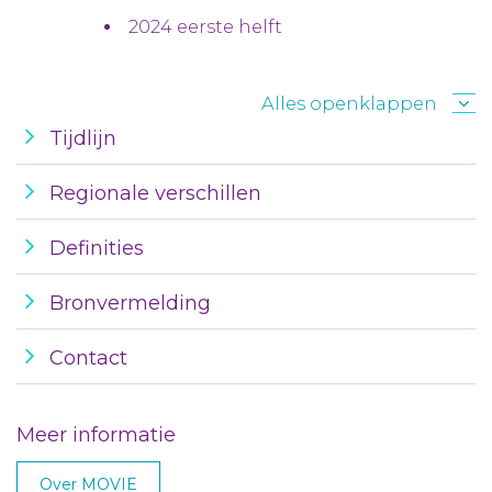
2024 eerste helft
Alles openklappen
Tijdlijn
Regionale verschillen
Definities
Bronvermelding
Contact
Meer informatie
Over MOVIE