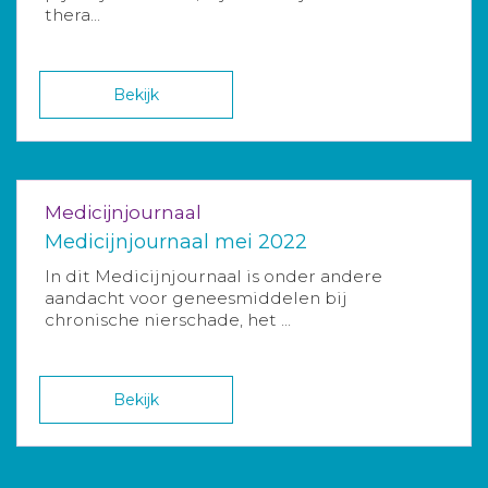
thera...
Bekijk
Medicijnjournaal
Medicijnjournaal mei 2022
In dit Medicijnjournaal is onder andere
aandacht voor geneesmiddelen bij
chronische nierschade, het ...
Bekijk