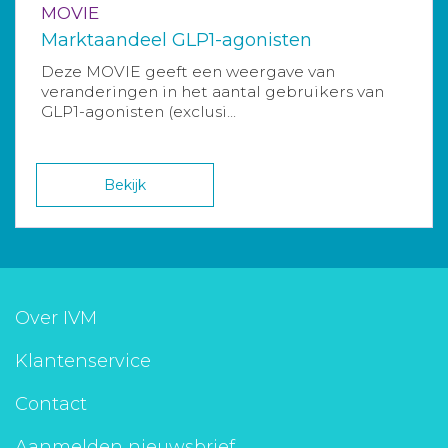
MOVIE
Marktaandeel GLP1-agonisten
Deze MOVIE geeft een weergave van
veranderingen in het aantal gebruikers van
GLP1-agonisten (exclusi...
Bekijk
Over IVM
Klantenservice
Contact
Aanmelden nieuwsbrief