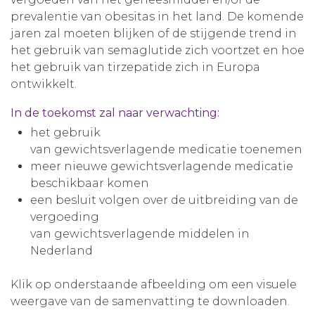
prevalentie van obesitas in het land. De komende
jaren zal moeten blijken of de stijgende trend in
het gebruik van semaglutide zich voortzet en hoe
het gebruik van tirzepatide zich in Europa
ontwikkelt.
In de toekomst zal naar verwachting:
het gebruik
van gewichtsverlagende medicatie toenemen
meer nieuwe gewichtsverlagende medicatie
beschikbaar komen
een besluit volgen over de uitbreiding van de
vergoeding
van gewichtsverlagende middelen in
Nederland
Klik op onderstaande afbeelding om een visuele
weergave van de samenvatting te downloaden.