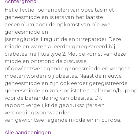
Achtergrond
Het effectief behandelen van obesitas met
geneesmiddelen is iets van het laatste
decennium door de opkomst van nieuwe
geneesmiddelen
(semaglutide, liraglutide en tirzepatide). Deze
middelen waren al eerder geregistreerd bij
diabetes mellitus type 2. Met de komst van deze
middelen ontstond de discussie
of gewichtsverlagende geneesmiddelen vergoed
moeten worden bij obesitas. Naast de nieuwe
geneesmiddelen zijn ook eerder geregistreerde
geneesmiddelen zoals orlistat en naltrexon/bupro
voor de behandeling van obesitas. Dit
rapport vergelijkt de gebruikscijfers en
vergoedingsvoorwaarden
van gewichtsverlagende middelen in Europa.
Alle aandoeningen