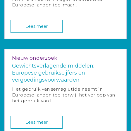
Europese landen toe, maar...
Lees meer
Nieuw onderzoek
Gewichtsverlagende middelen:
Europese gebruikscijfers en
vergoedingsvoorwaarden
Het gebruik van semaglutide neemt in
Europese landen toe, terwijl het verloop van
het gebruik van li...
Lees meer