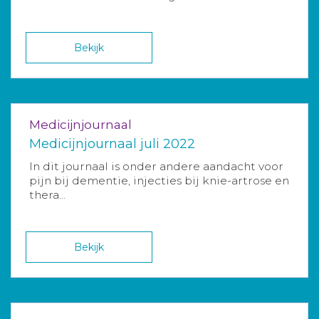
Bekijk
Medicijnjournaal
Medicijnjournaal juli 2022
In dit journaal is onder andere aandacht voor
pijn bij dementie, injecties bij knie-artrose en
thera...
Bekijk