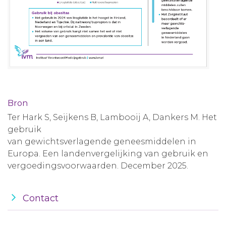
Bron
Ter Hark S, Seijkens B, Lambooij A, Dankers M. Het
gebruik
van gewichtsverlagende geneesmiddelen in
Europa. Een landenvergelijking van gebruik en
vergoedingsvoorwaarden. December 2025.
Contact