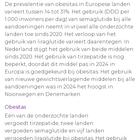
De prevalentie van obesitas in Europese landen
varieert tussen 14 tot 31%. Het gebruik (DDD per
1.000 inwoners per dag) van semaglutide bij alle
aandoeningen neemt in vrijwel alle onderzochte
landen toe sinds 2020. Het verloop van het
gebruik van liraglutide varieert daarentegen. In
Nederland stijgt het gebruik van beide middelen
sinds 2020. Het gebruik van tirzepatide is nog
beperkt, doordat dit middel pas in 2024 in
Europa is goedgekeurd bij obesitas. Het gebruik
van nieuwe gewichtsverlagende middelen bij alle
aandoeningen was in 2024 het hoogst in
Noorwegen en Denemarken.
Obesitas
Eén van de onderzochte landen
vergoedt tirzepatide, twee landen
vergoeden semaglutide en vijf landen
vergoeden liraglutide bij obesitas. Het gebruik