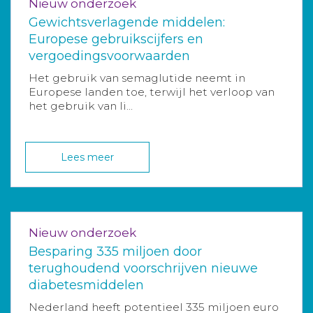
Nieuw onderzoek
Gewichtsverlagende middelen:
Europese gebruikscijfers en
vergoedingsvoorwaarden
Het gebruik van semaglutide neemt in
Europese landen toe, terwijl het verloop van
het gebruik van li...
Lees meer
Nieuw onderzoek
Besparing 335 miljoen door
terughoudend voorschrijven nieuwe
diabetesmiddelen
Nederland heeft potentieel 335 miljoen euro