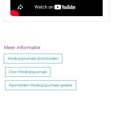
Meer informatie
Medicijnjournaal downloaden
Over Medicijnjournaal
Aanmelden Medicijnjournaal-update