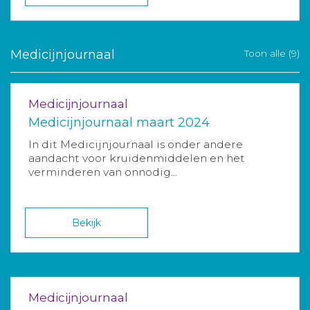
Medicijnjournaal
Toon alle (9)
Medicijnjournaal
Medicijnjournaal maart 2024
In dit Medicijnjournaal is onder andere
aandacht voor kruidenmiddelen en het
verminderen van onnodig...
Bekijk
Medicijnjournaal