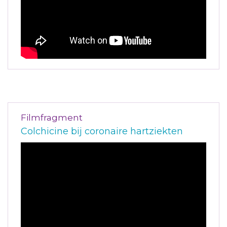
Filmfragment
Colchicine bij coronaire hartziekten