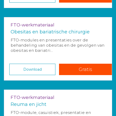
FTO-werkmateriaal
Obesitas en bariatrische chirurgie
FTO-modules en presentaties over de
behandeling van obesitas en de gevolgen van
obesitas en bariatri...
Gratis
Download
FTO-werkmateriaal
Reuma en jicht
FTO-module, casuïstiek, presentatie en