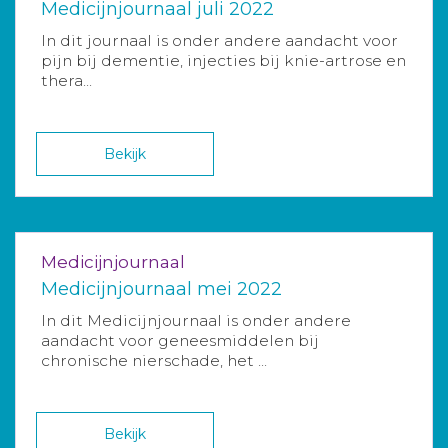
Medicijnjournaal juli 2022
In dit journaal is onder andere aandacht voor
pijn bij dementie, injecties bij knie-artrose en
thera...
Bekijk
Medicijnjournaal
Medicijnjournaal mei 2022
In dit Medicijnjournaal is onder andere
aandacht voor geneesmiddelen bij
chronische nierschade, het ...
Bekijk