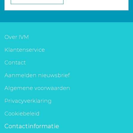
Over IVM
Klantenservice
Contact
Aanmelden nieuwsbrief
Algemene voorwaarden
Privacyverklaring
Cookiebeleid
Contactinformatie