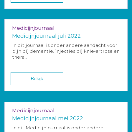
Medicijnjournaal
Medicijnjournaal juli 2022
In dit journaal is onder andere aandacht voor
pijn bij dementie, injecties bij knie-artrose en
thera...
Bekijk
Medicijnjournaal
Medicijnjournaal mei 2022
In dit Medicijnjournaal is onder andere