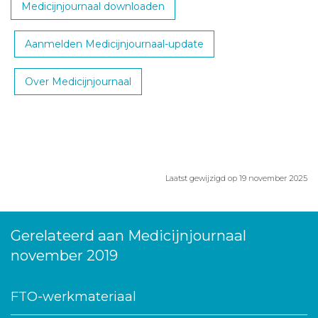
Medicijnjournaal downloaden
Aanmelden Medicijnjournaal-update
Over Medicijnjournaal
Laatst gewijzigd op 19 november 2025
Gerelateerd aan Medicijnjournaal
november 2019
FTO-werkmateriaal