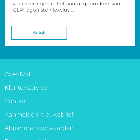
veranderingen in het aantal gebruikers van
GLP1-agonisten (exclusi...
Bekijk
Over IVM
Klantenservice
Contact
Aanmelden nieuwsbrief
Algemene voorwaarden