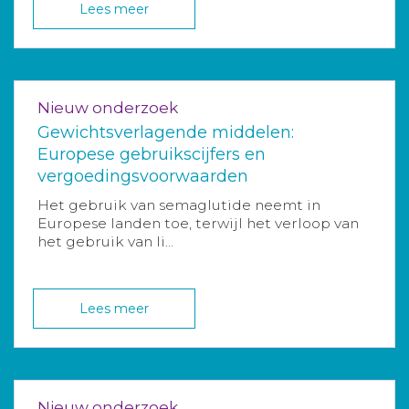
Lees meer
Nieuw onderzoek
Gewichtsverlagende middelen:
Europese gebruikscijfers en
vergoedingsvoorwaarden
Het gebruik van semaglutide neemt in
Europese landen toe, terwijl het verloop van
het gebruik van li...
Lees meer
Nieuw onderzoek