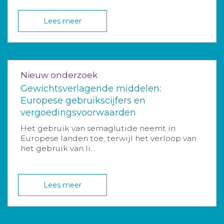
Lees meer
Nieuw onderzoek
Gewichtsverlagende middelen:
Europese gebruikscijfers en
vergoedingsvoorwaarden
Het gebruik van semaglutide neemt in
Europese landen toe, terwijl het verloop van
het gebruik van li...
Lees meer