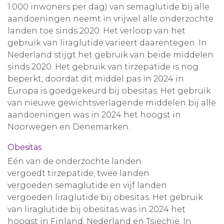
1.000 inwoners per dag) van semaglutide bij alle
aandoeningen neemt in vrijwel alle onderzochte
landen toe sinds 2020. Het verloop van het
gebruik van liraglutide varieert daarentegen. In
Nederland stijgt het gebruik van beide middelen
sinds 2020. Het gebruik van tirzepatide is nog
beperkt, doordat dit middel pas in 2024 in
Europa is goedgekeurd bij obesitas. Het gebruik
van nieuwe gewichtsverlagende middelen bij alle
aandoeningen was in 2024 het hoogst in
Noorwegen en Denemarken.
Obesitas
Eén van de onderzochte landen
vergoedt tirzepatide, twee landen
vergoeden semaglutide en vijf landen
vergoeden liraglutide bij obesitas. Het gebruik
van liraglutide bij obesitas was in 2024 het
hoogst in Finland, Nederland en Tsjechië. In