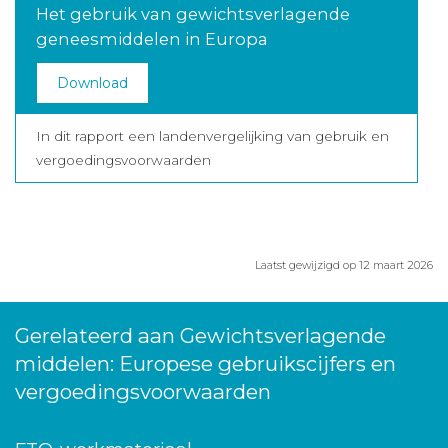
Het gebruik van gewichtsverlagende
geneesmiddelen in Europa
Download
In dit rapport een landenvergelijking van gebruik en
vergoedingsvoorwaarden
Laatst gewijzigd op 12 maart 2026
Gerelateerd aan Gewichtsverlagende
middelen: Europese gebruikscijfers en
vergoedingsvoorwaarden