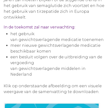
het gebruik van semaglutide zich voortzet en hoe
het gebruik van tirzepatide zich in Europa
ontwikkelt.
In de toekomst zal naar verwachting:
het gebruik
van gewichtsverlagende medicatie toenemen
meer nieuwe gewichtsverlagende medicatie
beschikbaar komen
een besluit volgen over de uitbreiding van de
vergoeding
van gewichtsverlagende middelen in
Nederland
Klik op onderstaande afbeelding om een visuele
weergave van de samenvatting te downloaden.