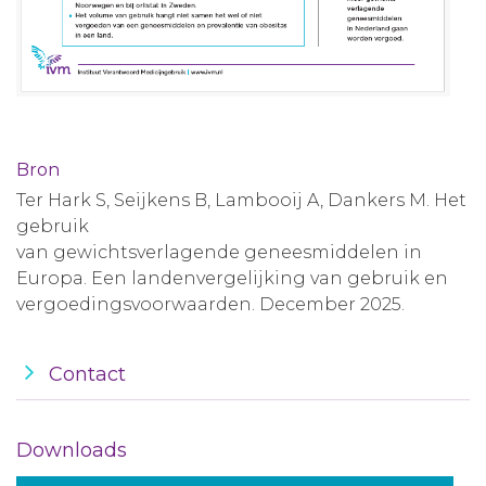
Bron
Ter Hark S, Seijkens B, Lambooij A, Dankers M. Het
gebruik
van gewichtsverlagende geneesmiddelen in
Europa. Een landenvergelijking van gebruik en
vergoedingsvoorwaarden. December 2025.
Contact
Downloads