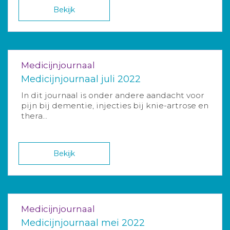
Bekijk
Medicijnjournaal
Medicijnjournaal juli 2022
In dit journaal is onder andere aandacht voor
pijn bij dementie, injecties bij knie-artrose en
thera...
Bekijk
Medicijnjournaal
Medicijnjournaal mei 2022