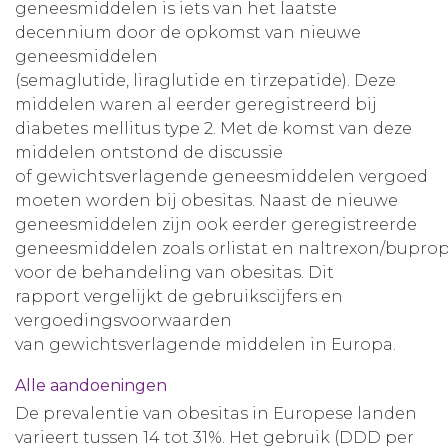
geneesmiddelen is iets van het laatste
decennium door de opkomst van nieuwe
geneesmiddelen
(semaglutide, liraglutide en tirzepatide). Deze
middelen waren al eerder geregistreerd bij
diabetes mellitus type 2. Met de komst van deze
middelen ontstond de discussie
of gewichtsverlagende geneesmiddelen vergoed
moeten worden bij obesitas. Naast de nieuwe
geneesmiddelen zijn ook eerder geregistreerde
geneesmiddelen zoals orlistat en naltrexon/bupro
voor de behandeling van obesitas. Dit
rapport vergelijkt de gebruikscijfers en
vergoedingsvoorwaarden
van gewichtsverlagende middelen in Europa.
Alle aandoeningen
De prevalentie van obesitas in Europese landen
varieert tussen 14 tot 31%. Het gebruik (DDD per