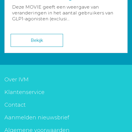
Deze MOVIE geeft een weergave van
veranderingen in het aantal gebruikers van
GLP1-agonisten (exclusi...
Bekijk
Over IVM
Klantenservice
Contact
Aanmelden nieuwsbrief
Algemene voorwaarden