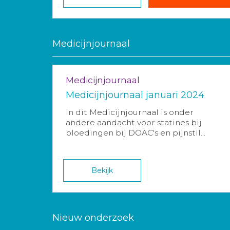
Medicijnjournaal
Medicijnjournaal
Medicijnjournaal januari 2024
In dit Medicijnjournaal is onder
andere aandacht voor statines bij
bloedingen bij DOAC's en pijnstil...
Bekijk
Nieuw onderzoek