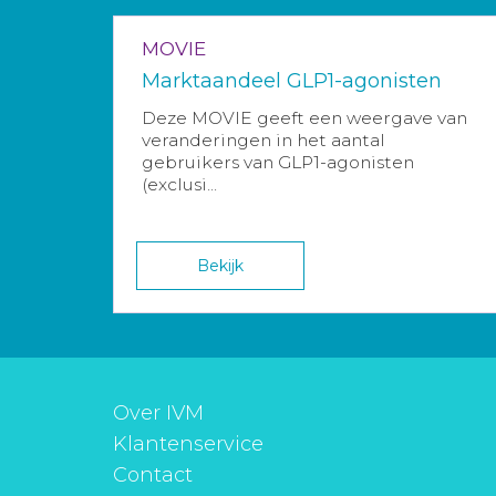
MOVIE
Marktaandeel GLP1-agonisten
Deze MOVIE geeft een weergave van
veranderingen in het aantal
gebruikers van GLP1-agonisten
(exclusi...
Bekijk
Over IVM
Klantenservice
Contact