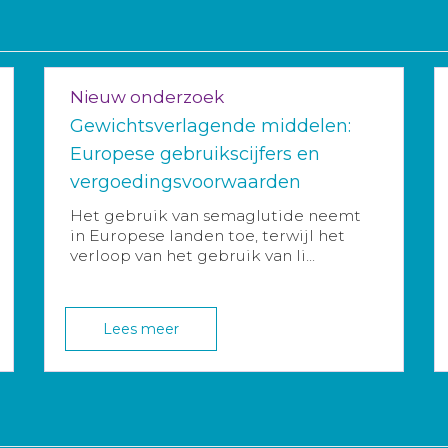
Nieuw onderzoek
Gewichtsverlagende middelen:
Europese gebruikscijfers en
vergoedingsvoorwaarden
Het gebruik van semaglutide neemt
in Europese landen toe, terwijl het
verloop van het gebruik van li...
Lees meer