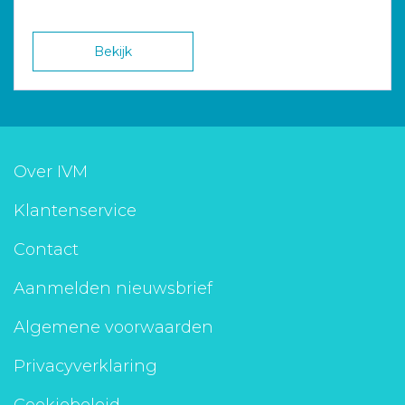
Bekijk
Over IVM
Klantenservice
Contact
Aanmelden nieuwsbrief
Algemene voorwaarden
Privacyverklaring
Cookiebeleid