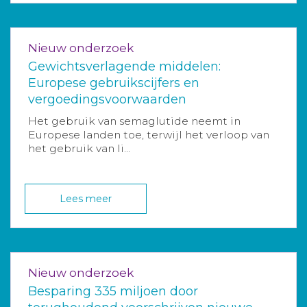
Nieuw onderzoek
Gewichtsverlagende middelen:
Europese gebruikscijfers en
vergoedingsvoorwaarden
Het gebruik van semaglutide neemt in
Europese landen toe, terwijl het verloop van
het gebruik van li...
Lees meer
Nieuw onderzoek
Besparing 335 miljoen door