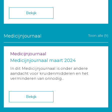
Bekijk
Medicijnjournaal
Toon alle (9)
Medicijnjournaal
Medicijnjournaal maart 2024
In dit Medicijnjournaal is onder andere
aandacht voor kruidenmiddelen en het
verminderen van onnodig...
Bekijk