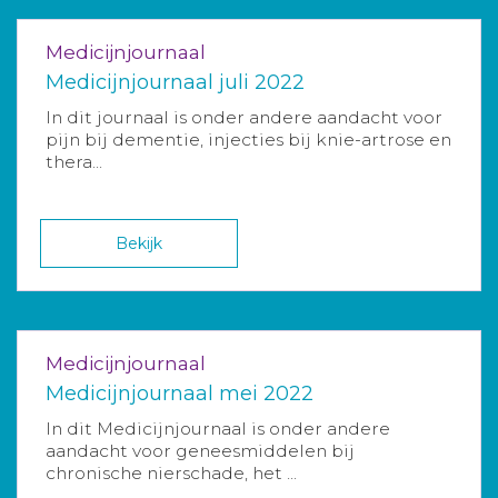
Medicijnjournaal
Medicijnjournaal juli 2022
In dit journaal is onder andere aandacht voor
pijn bij dementie, injecties bij knie-artrose en
thera...
Bekijk
Medicijnjournaal
Medicijnjournaal mei 2022
In dit Medicijnjournaal is onder andere
aandacht voor geneesmiddelen bij
chronische nierschade, het ...