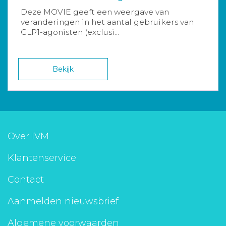
Deze MOVIE geeft een weergave van
veranderingen in het aantal gebruikers van
GLP1-agonisten (exclusi...
Bekijk
Over IVM
Klantenservice
Contact
Aanmelden nieuwsbrief
Algemene voorwaarden