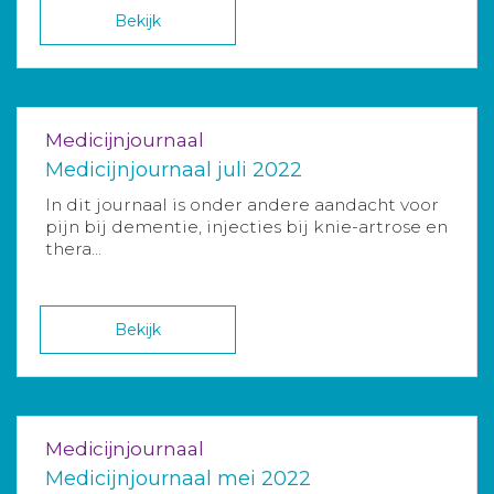
Bekijk
Medicijnjournaal
Medicijnjournaal juli 2022
In dit journaal is onder andere aandacht voor
pijn bij dementie, injecties bij knie-artrose en
thera...
Bekijk
Medicijnjournaal
Medicijnjournaal mei 2022