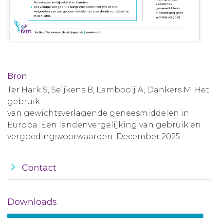
Bron
Ter Hark S, Seijkens B, Lambooij A, Dankers M. Het
gebruik
van gewichtsverlagende geneesmiddelen in
Europa. Een landenvergelijking van gebruik en
vergoedingsvoorwaarden. December 2025.
Contact
Downloads