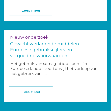
Lees meer
Nieuw onderzoek
Gewichtsverlagende middelen:
Europese gebruikscijfers en
vergoedingsvoorwaarden
Het gebruik van semaglutide neemt in
Europese landen toe, terwijl het verloop van
het gebruik van li...
Lees meer