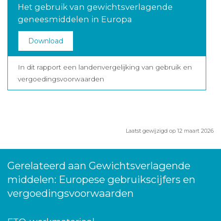
Het gebruik van gewichtsverlagende
geneesmiddelen in Europa
Download
In dit rapport een landenvergelijking van gebruik en
vergoedingsvoorwaarden
Laatst gewijzigd op 12 maart 2026
Gerelateerd aan Gewichtsverlagende
middelen: Europese gebruikscijfers en
vergoedingsvoorwaarden