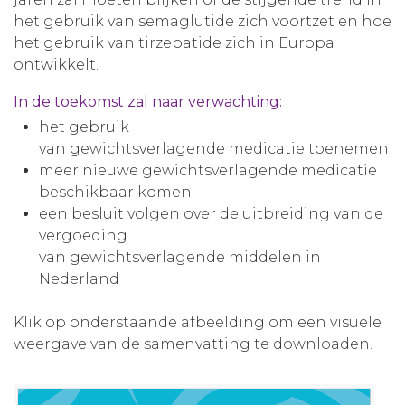
het gebruik van semaglutide zich voortzet en hoe
het gebruik van tirzepatide zich in Europa
ontwikkelt.
In de toekomst zal naar verwachting:
het gebruik
van gewichtsverlagende medicatie toenemen
meer nieuwe gewichtsverlagende medicatie
beschikbaar komen
een besluit volgen over de uitbreiding van de
vergoeding
van gewichtsverlagende middelen in
Nederland
Klik op onderstaande afbeelding om een visuele
weergave van de samenvatting te downloaden.