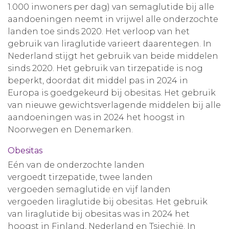
1.000 inwoners per dag) van semaglutide bij alle
aandoeningen neemt in vrijwel alle onderzochte
landen toe sinds 2020. Het verloop van het
gebruik van liraglutide varieert daarentegen. In
Nederland stijgt het gebruik van beide middelen
sinds 2020. Het gebruik van tirzepatide is nog
beperkt, doordat dit middel pas in 2024 in
Europa is goedgekeurd bij obesitas. Het gebruik
van nieuwe gewichtsverlagende middelen bij alle
aandoeningen was in 2024 het hoogst in
Noorwegen en Denemarken.
Obesitas
Eén van de onderzochte landen
vergoedt tirzepatide, twee landen
vergoeden semaglutide en vijf landen
vergoeden liraglutide bij obesitas. Het gebruik
van liraglutide bij obesitas was in 2024 het
hoogst in Finland, Nederland en Tsjechië. In