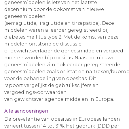
geneesmiddelen is iets van het laatste
decennium door de opkomst van nieuwe
geneesmiddelen
(semaglutide, liraglutide en tirzepatide). Deze
middelen waren al eerder geregistreerd bij
diabetes mellitus type 2. Met de komst van deze
middelen ontstond de discussie
of gewichtsverlagende geneesmiddelen vergoed
moeten worden bij obesitas. Naast de nieuwe
geneesmiddelen zijn ook eerder geregistreerde
geneesmiddelen zoals orlistat en naltrexon/bupro
voor de behandeling van obesitas. Dit
rapport vergelijkt de gebruikscijfers en
vergoedingsvoorwaarden
van gewichtsverlagende middelen in Europa.
Alle aandoeningen
De prevalentie van obesitas in Europese landen
varieert tussen 14 tot 31%. Het gebruik (DDD per