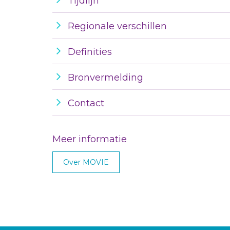
Tijdlijn
Regionale verschillen
Definities
Bronvermelding
Contact
Meer informatie
Over MOVIE