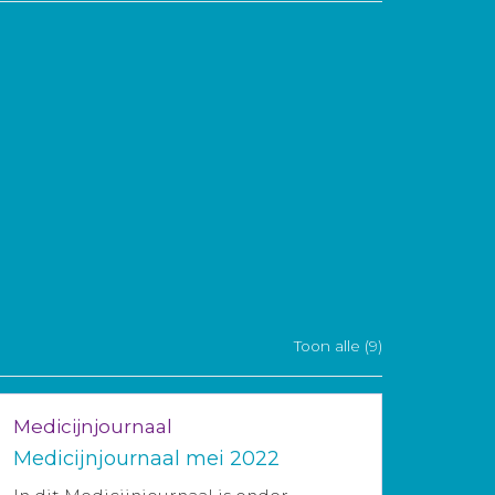
Toon alle (9)
Medicijnjournaal
Medicijnjournaal mei 2022