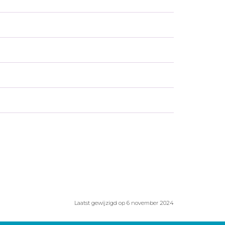
Laatst gewijzigd op 6 november 2024