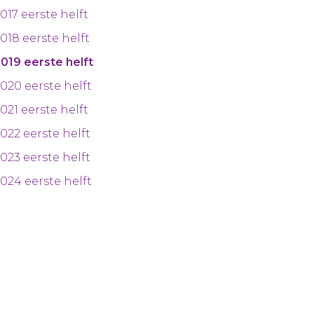
017 eerste helft
018 eerste helft
019 eerste helft
020 eerste helft
021 eerste helft
022 eerste helft
023 eerste helft
024 eerste helft