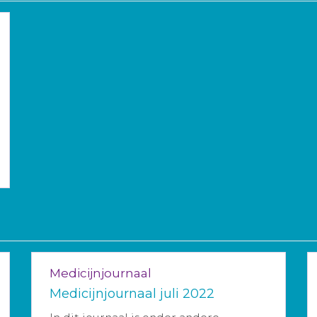
Medicijnjournaal
Medicijnjournaal juli 2022