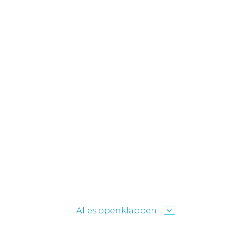
Alles openklappen