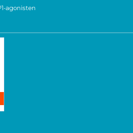
P1-agonisten