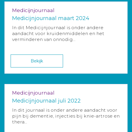
Medicijnjournaal
Medicijnjournaal maart 2024
In dit Medicijnjournaal is onder andere
aandacht voor kruidenmiddelen en het
verminderen van onnodig...
Bekijk
Medicijnjournaal
Medicijnjournaal juli 2022
In dit journaal is onder andere aandacht voor
pijn bij dementie, injecties bij knie-artrose en
thera...