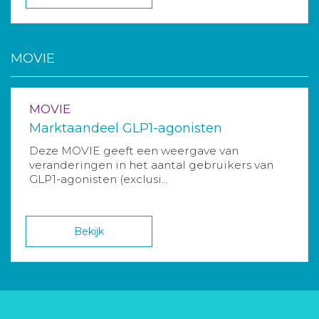
MOVIE
MOVIE
Marktaandeel GLP1-agonisten
Deze MOVIE geeft een weergave van
veranderingen in het aantal gebruikers van
GLP1-agonisten (exclusi...
Bekijk