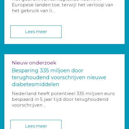
Europese landen toe, terwijl het verloop van
het gebruik van li...
Lees meer
Nieuw onderzoek
Besparing 335 miljoen door
terughoudend voorschrijven nieuwe
diabetesmiddelen
Nederland heeft potentieel 335 miljoen euro
bespaard in 5 jaar tijd door terughoudend
voorschrijven ...
Lees meer