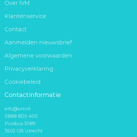
Over IVM
Klantenservice
Contact
Aanmelden nieuwsbrief
Algemene voorwaarden
Privacyverklaring
Cookiebeleid
Contactinformatie
info@ivm.nl
0888 800 400
Postbus 3089
3502 GB Utrecht