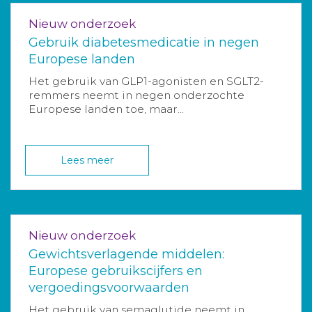
Nieuw onderzoek
Gebruik diabetesmedicatie in negen
Europese landen
Het gebruik van GLP1-agonisten en SGLT2-
remmers neemt in negen onderzochte
Europese landen toe, maar...
Lees meer
Nieuw onderzoek
Gewichtsverlagende middelen:
Europese gebruikscijfers en
vergoedingsvoorwaarden
Het gebruik van semaglutide neemt in