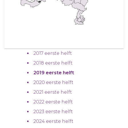
2017 eerste helft
2018 eerste helft
2019 eerste helft
2020 eerste helft
2021 eerste helft
2022 eerste helft
2023 eerste helft
2024 eerste helft