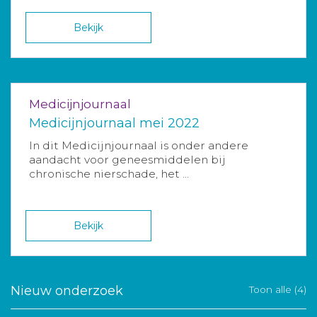
Bekijk
Medicijnjournaal
Medicijnjournaal mei 2022
In dit Medicijnjournaal is onder andere
aandacht voor geneesmiddelen bij
chronische nierschade, het ...
Bekijk
Nieuw onderzoek
Toon alle (4)