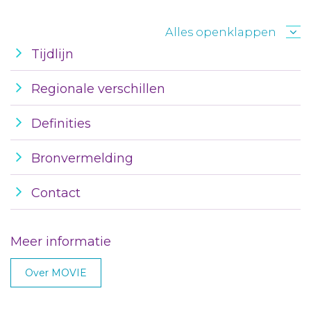
Alles openklappen
Tijdlijn
Regionale verschillen
Definities
Bronvermelding
Contact
Meer informatie
Over MOVIE