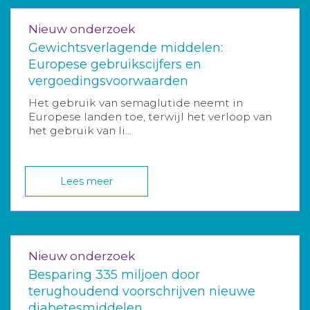
Nieuw onderzoek
Gewichtsverlagende middelen:
Europese gebruikscijfers en
vergoedingsvoorwaarden
Het gebruik van semaglutide neemt in
Europese landen toe, terwijl het verloop van
het gebruik van li...
Lees meer
Nieuw onderzoek
Besparing 335 miljoen door
terughoudend voorschrijven nieuwe
diabetesmiddelen