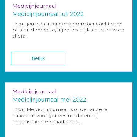
Medicijnjournaal
Medicijnjournaal juli 2022
In dit journaal is onder andere aandacht voor
pijn bij dementie, injecties bij knie-artrose en
thera...
Bekijk
Medicijnjournaal
Medicijnjournaal mei 2022
In dit Medicijnjournaal is onder andere
aandacht voor geneesmiddelen bij
chronische nierschade, het ...