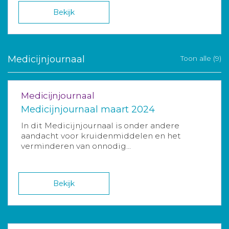
Bekijk
Medicijnjournaal
Toon alle (9)
Medicijnjournaal
Medicijnjournaal maart 2024
In dit Medicijnjournaal is onder andere
aandacht voor kruidenmiddelen en het
verminderen van onnodig...
Bekijk