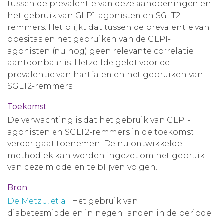
tussen de prevalentie van deze aandoeningen en
het gebruik van GLP1-agonisten en SGLT2-
remmers. Het blijkt dat tussen de prevalentie van
obesitas en het gebruiken van de GLP1-
agonisten (nu nog) geen relevante correlatie
aantoonbaar is. Hetzelfde geldt voor de
prevalentie van hartfalen en het gebruiken van
SGLT2-remmers.
Toekomst
De verwachting is dat het gebruik van GLP1-
agonisten en SGLT2-remmers in de toekomst
verder gaat toenemen. De nu ontwikkelde
methodiek kan worden ingezet om het gebruik
van deze middelen te blijven volgen.
Bron
De Metz J, et al
. Het gebruik van
diabetesmiddelen in negen landen in de periode