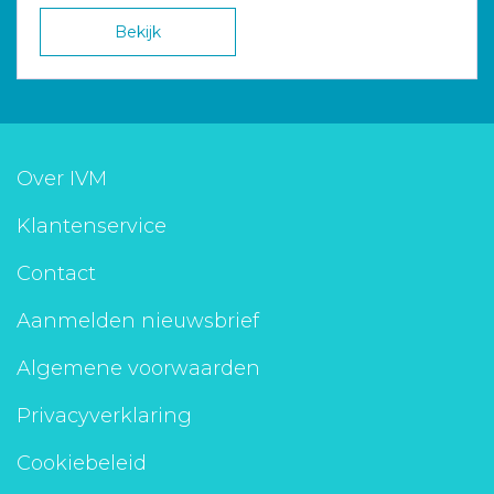
Bekijk
Over IVM
Klantenservice
Contact
Aanmelden nieuwsbrief
Algemene voorwaarden
Privacyverklaring
Cookiebeleid