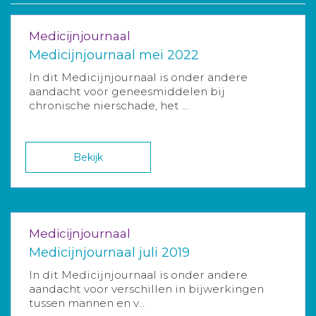
Medicijnjournaal
Medicijnjournaal mei 2022
In dit Medicijnjournaal is onder andere
aandacht voor geneesmiddelen bij
chronische nierschade, het ...
Bekijk
Medicijnjournaal
Medicijnjournaal juli 2019
In dit Medicijnjournaal is onder andere
aandacht voor verschillen in bijwerkingen
tussen mannen en v...