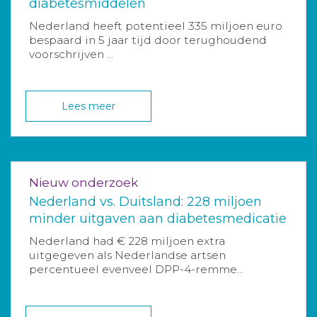
diabetesmiddelen
Nederland heeft potentieel 335 miljoen euro
bespaard in 5 jaar tijd door terughoudend
voorschrijven ...
Lees meer
Nieuw onderzoek
Nederland vs. Duitsland: 228 miljoen
minder uitgaven aan diabetesmedicatie
Nederland had € 228 miljoen extra
uitgegeven als Nederlandse artsen
percentueel evenveel DPP-4-remme...