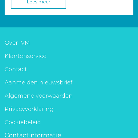
Lees meer
Over IVM
Klantenservice
Contact
Aanmelden nieuwsbrief
Algemene voorwaarden
Privacyverklaring
Cookiebeleid
Contactinformatie