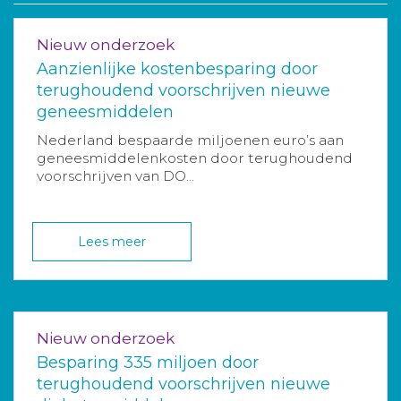
Nieuw onderzoek
Aanzienlijke kostenbesparing door
terughoudend voorschrijven nieuwe
geneesmiddelen
Nederland bespaarde miljoenen euro’s aan
geneesmiddelenkosten door terughoudend
voorschrijven van DO...
Lees meer
Nieuw onderzoek
Besparing 335 miljoen door
terughoudend voorschrijven nieuwe