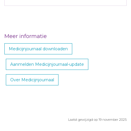
Meer informatie
Medicijnjournaal downloaden
Aanmelden Medicijnjournaal-update
Over Medicijnjournaal
Laatst gewijzigd op 19 november 2025