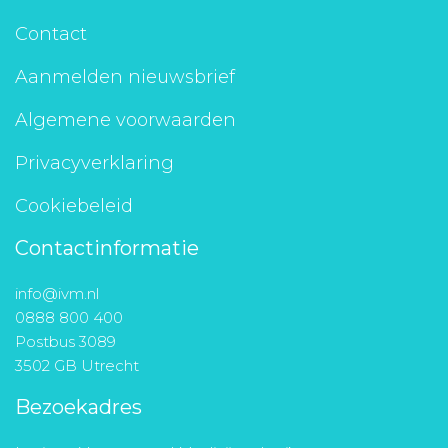
Contact
Aanmelden nieuwsbrief
Algemene voorwaarden
Privacyverklaring
Cookiebeleid
Contactinformatie
info@ivm.nl
0888 800 400
Postbus 3089
3502 GB Utrecht
Bezoekadres