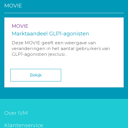
MOVIE
MOVIE
Marktaandeel GLP1-agonisten
Deze MOVIE geeft een weergave van
veranderingen in het aantal gebruikers van
GLP1-agonisten (exclusi...
Bekijk
Over IVM
Klantenservice