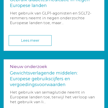
Europese landen
Het gebruik van GLP1-agonisten en SGLT2-
remmers neemt in negen onderzochte
Europese landen toe, maar...
Lees meer
Nieuw onderzoek
Gewichtsverlagende middelen:
Europese gebruikscijfers en
vergoedingsvoorwaarden
Het gebruik van semaglutide neemt in
Europese landen toe, terwijl het verloop van
het gebruik van li...