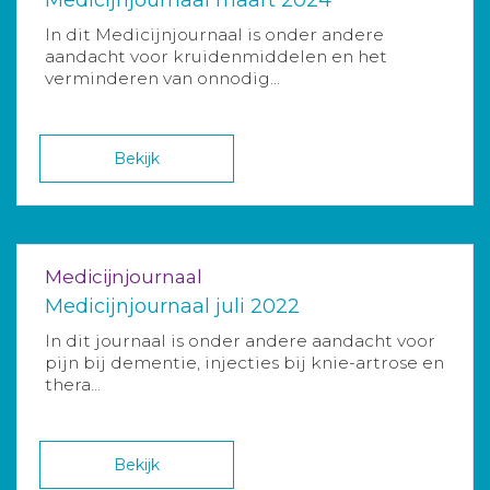
In dit Medicijnjournaal is onder andere
aandacht voor kruidenmiddelen en het
verminderen van onnodig...
Bekijk
Medicijnjournaal
Medicijnjournaal juli 2022
In dit journaal is onder andere aandacht voor
pijn bij dementie, injecties bij knie-artrose en
thera...
Bekijk