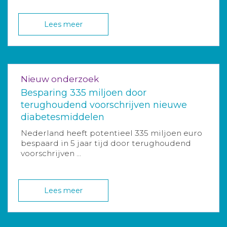
Lees meer
Nieuw onderzoek
Besparing 335 miljoen door
terughoudend voorschrijven nieuwe
diabetesmiddelen
Nederland heeft potentieel 335 miljoen euro
bespaard in 5 jaar tijd door terughoudend
voorschrijven ...
Lees meer