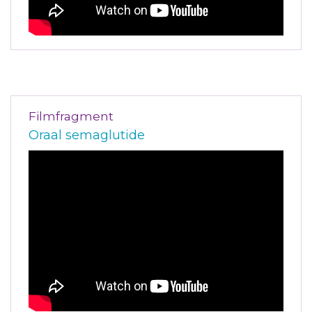
Filmfragment
Oraal semaglutide