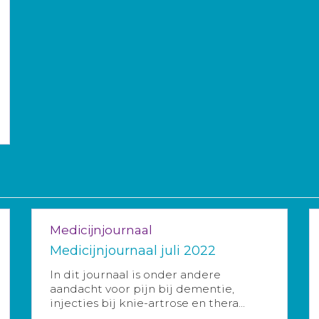
Medicijnjournaal
Medicijnjournaal juli 2022
In dit journaal is onder andere
aandacht voor pijn bij dementie,
injecties bij knie-artrose en thera...