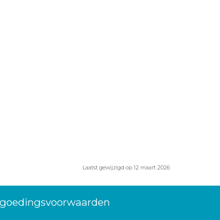
Laatst gewijzigd op 12 maart 2026
ergoedingsvoorwaarden