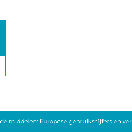
de middelen: Europese gebruikscijfers en v