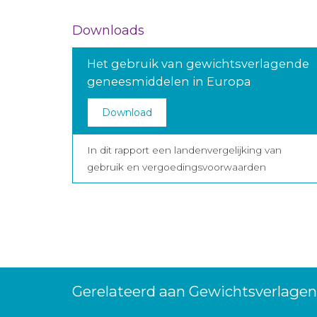
Downloads
Het gebruik van gewichtsverlagende
geneesmiddelen in Europa
Download
In dit rapport een landenvergelijking van
gebruik en vergoedingsvoorwaarden
Gerelateerd aan Gewichtsverlagen