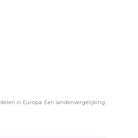
ddelen in Europa. Een landenvergelijking