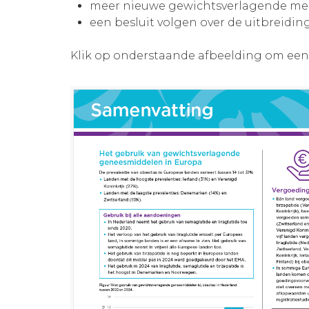
meer nieuwe gewichtsverlagende me
een besluit volgen over de uitbreid
Klik op onderstaande afbeelding om een