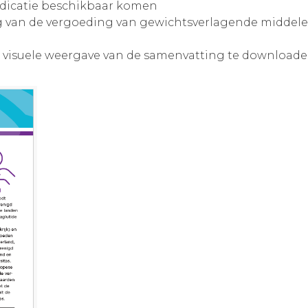
dicatie beschikbaar komen
ing van de vergoeding van gewichtsverlagende middel
 visuele weergave van de samenvatting te downloade