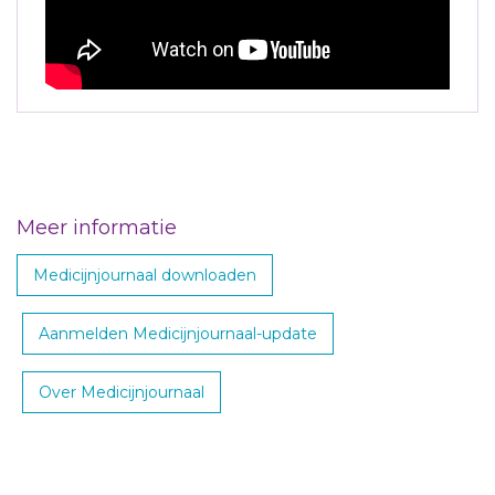
Meer informatie
Medicijnjournaal downloaden
Aanmelden Medicijnjournaal-update
Over Medicijnjournaal