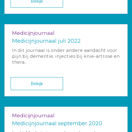
Bekijk
Medicijnjournaal
Medicijnjournaal juli 2022
In dit journaal is onder andere aandacht voor
pijn bij dementie, injecties bij knie-artrose en
thera...
Bekijk
Medicijnjournaal
Medicijnjournaal september 2020