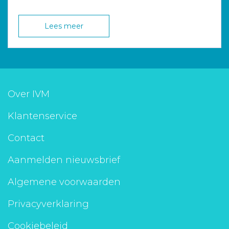
Lees meer
Over IVM
Klantenservice
Contact
Aanmelden nieuwsbrief
Algemene voorwaarden
Privacyverklaring
Cookiebeleid