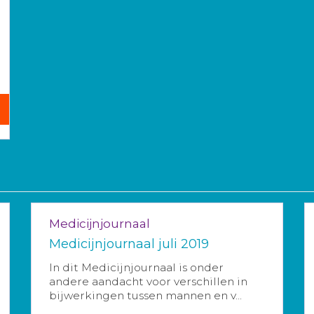
Medicijnjournaal
Medicijnjournaal juli 2019
In dit Medicijnjournaal is onder
andere aandacht voor verschillen in
bijwerkingen tussen mannen en v...