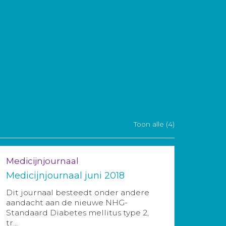
Toon alle (4)
Medicijnjournaal
Medicijnjournaal juni 2018
Dit journaal besteedt onder andere
aandacht aan de nieuwe NHG-
Standaard Diabetes mellitus type 2,
tr...