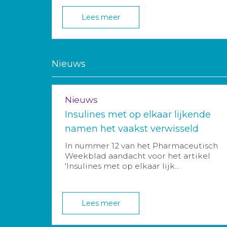
Lees meer
Nieuws
Nieuws
Insulines met op elkaar lijkende
namen het vaakst verwisseld
In nummer 12 van het Pharmaceutisch
Weekblad aandacht voor het artikel
'Insulines met op elkaar lijk...
Lees meer