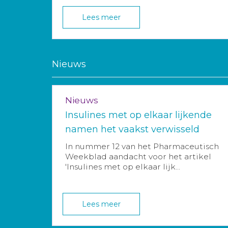
Lees meer
Nieuws
Nieuws
Insulines met op elkaar lijkende
namen het vaakst verwisseld
In nummer 12 van het Pharmaceutisch
Weekblad aandacht voor het artikel
'Insulines met op elkaar lijk...
Lees meer