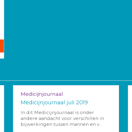
Medicijnjournaal
Medicijnjournaal juli 2019
In dit Medicijnjournaal is onder
andere aandacht voor verschillen in
bijwerkingen tussen mannen en v...