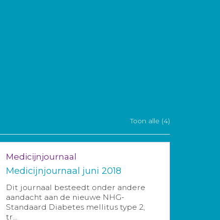
Toon alle (4)
Medicijnjournaal
Medicijnjournaal juni 2018
Dit journaal besteedt onder andere
aandacht aan de nieuwe NHG-
Standaard Diabetes mellitus type 2,
tr...