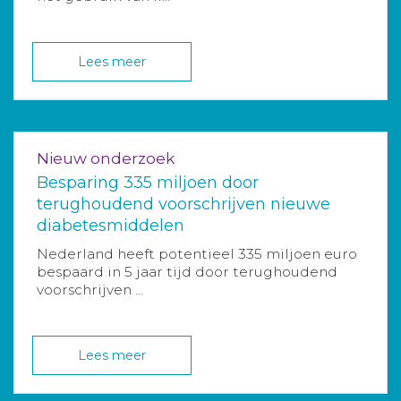
Lees meer
Nieuw onderzoek
Besparing 335 miljoen door
terughoudend voorschrijven nieuwe
diabetesmiddelen
Nederland heeft potentieel 335 miljoen euro
bespaard in 5 jaar tijd door terughoudend
voorschrijven ...
Lees meer