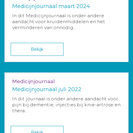
Medicijnjournaal maart 2024
In dit Medicijnjournaal is onder andere
aandacht voor kruidenmiddelen en het
verminderen van onnodig...
Bekijk
Medicijnjournaal
Medicijnjournaal juli 2022
In dit journaal is onder andere aandacht voor
pijn bij dementie, injecties bij knie-artrose en
thera...
Bekijk