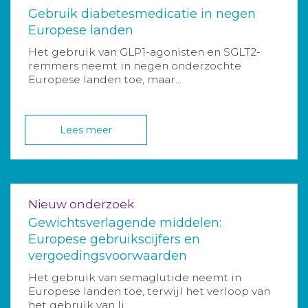
Gebruik diabetesmedicatie in negen
Europese landen
Het gebruik van GLP1-agonisten en SGLT2-
remmers neemt in negen onderzochte
Europese landen toe, maar...
Lees meer
Nieuw onderzoek
Gewichtsverlagende middelen:
Europese gebruikscijfers en
vergoedingsvoorwaarden
Het gebruik van semaglutide neemt in
Europese landen toe, terwijl het verloop van
het gebruik van li...