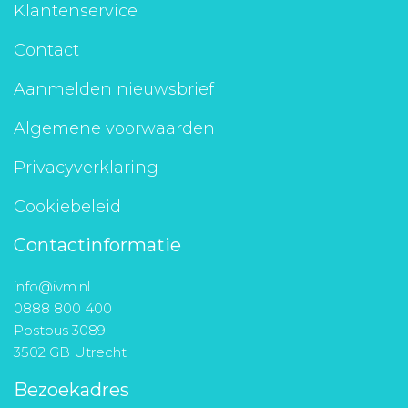
Klantenservice
Contact
Aanmelden nieuwsbrief
Algemene voorwaarden
Privacyverklaring
Cookiebeleid
Contactinformatie
info@ivm.nl
0888 800 400
Postbus 3089
3502 GB Utrecht
Bezoekadres